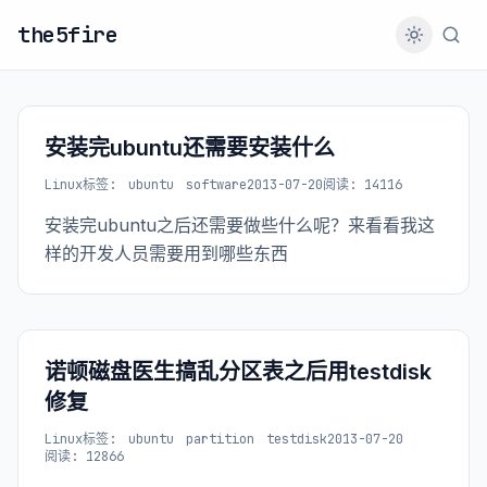
the5fire
安装完ubuntu还需要安装什么
Linux
标签:
ubuntu
software
2013-07-20
阅读: 14116
安装完ubuntu之后还需要做些什么呢？来看看我这
样的开发人员需要用到哪些东西
诺顿磁盘医生搞乱分区表之后用testdisk
修复
Linux
标签:
ubuntu
partition
testdisk
2013-07-20
阅读: 12866