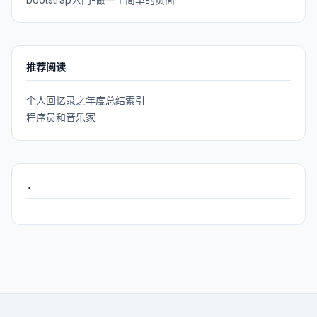
推荐阅读
个人回忆录之年度总结索引
程序员和音乐家
.