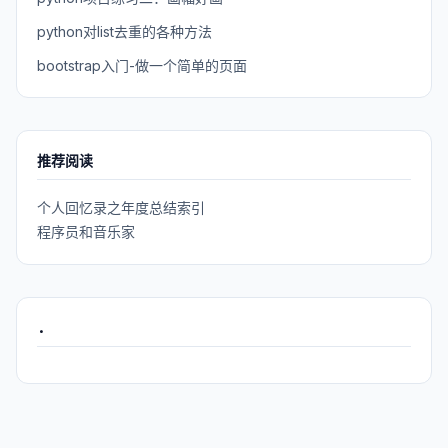
python对list去重的各种方法
bootstrap入门-做一个简单的页面
推荐阅读
个人回忆录之年度总结索引
程序员和音乐家
.