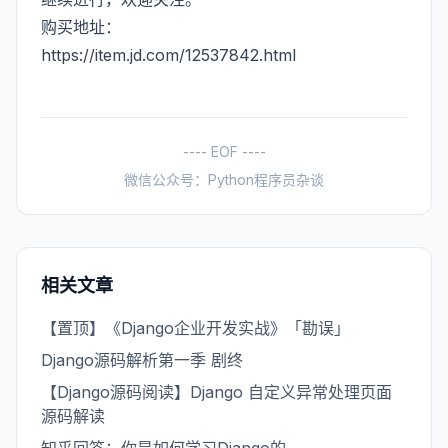
购买地址：
https://item.jd.com/12537842.html
---- EOF ----
微信公众号：Python程序员杂谈
相关文章
【置顶】《Django企业开发实战》「勘误」
Django源码解析第一季 剧终
【Django源码阅读】Django 自定义异常处理页面
源码解读