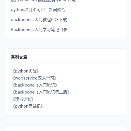
python项目练习四：新闻聚合
backbone.js入门教程PDF下载
Backbone.js入门学习笔记目录
系列文章
《python实战》
《webservice深入学习》
《backbone.js入门笔记》
《backbone.js入门笔记第二版》
《读书计划》
《python面试记》