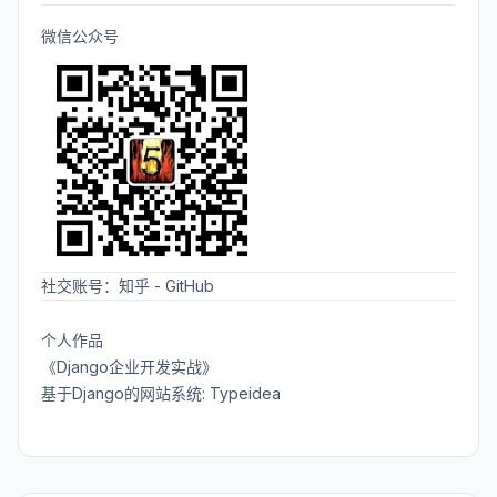
微信公众号
社交账号：
知乎
-
GitHub
个人作品
《Django企业开发实战》
基于Django的网站系统: Typeidea