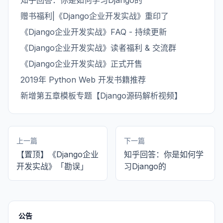
知乎回答：你是如何学习Django的
赠书福利|《Django企业开发实战》重印了
《Django企业开发实战》FAQ - 持续更新
《Django企业开发实战》读者福利 & 交流群
《Django企业开发实战》正式开售
2019年 Python Web 开发书籍推荐
新增第五章模板专题【Django源码解析视频】
上一篇
下一篇
【置顶】《Django企业
知乎回答：你是如何学
开发实战》「勘误」
习Django的
公告