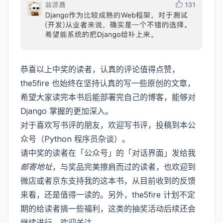
恭喜以上中奖的读者，认真的评论值得点赞，
the5fire 也始终在坚持认真的写一些原创的文章，
希望大家读完本书后能部署完自己的博客，能够对
Django 掌握的更加深入。
对于喜欢写书评的朋友，欢迎写书评，投稿到本公
众号（Python 程序员杂谈）。
请中奖的读者在「公众号」的「对话界面」发给我
邮寄地址
，与奖品完美擦肩而过的读者，也欢迎到
微店或者京东支持我的这本书，从目前收到的反馈
来看，还是值得一读的。另外，the5fire 计划不定
期的给读者搞一些福利，这类的抽奖活动后续还会
继续进行，欢迎关注。