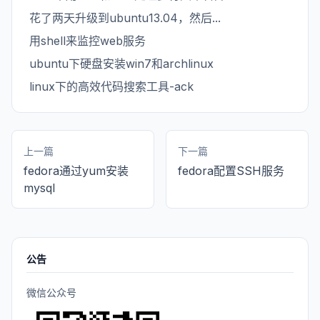
花了两天升级到ubuntu13.04，然后...
用shell来监控web服务
ubuntu下硬盘安装win7和archlinux
linux下的高效代码搜索工具-ack
上一篇
下一篇
fedora通过yum安装
fedora配置SSH服务
mysql
公告
微信公众号