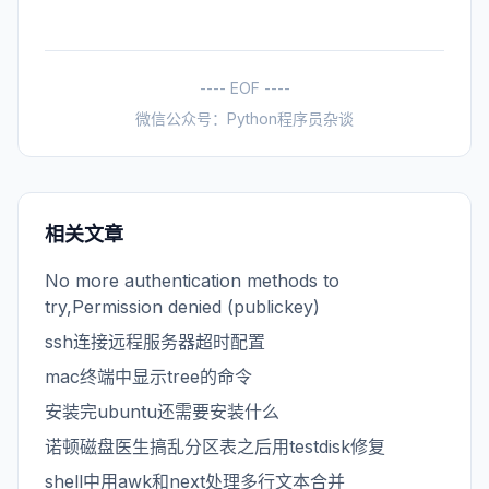
---- EOF ----
微信公众号：Python程序员杂谈
相关文章
No more authentication methods to
try,Permission denied (publickey)
ssh连接远程服务器超时配置
mac终端中显示tree的命令
安装完ubuntu还需要安装什么
诺顿磁盘医生搞乱分区表之后用testdisk修复
shell中用awk和next处理多行文本合并