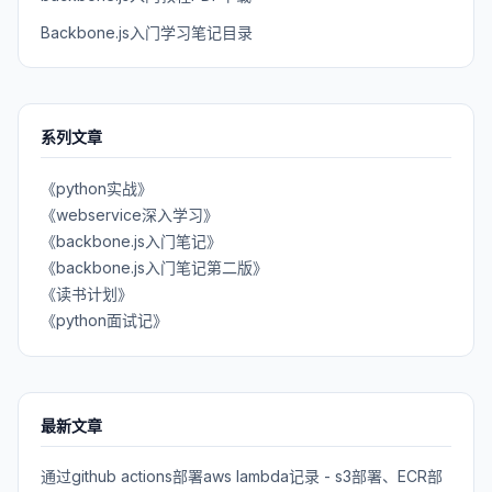
Backbone.js入门学习笔记目录
系列文章
《python实战》
《webservice深入学习》
《backbone.js入门笔记》
《backbone.js入门笔记第二版》
《读书计划》
《python面试记》
最新文章
通过github actions部署aws lambda记录 - s3部署、ECR部