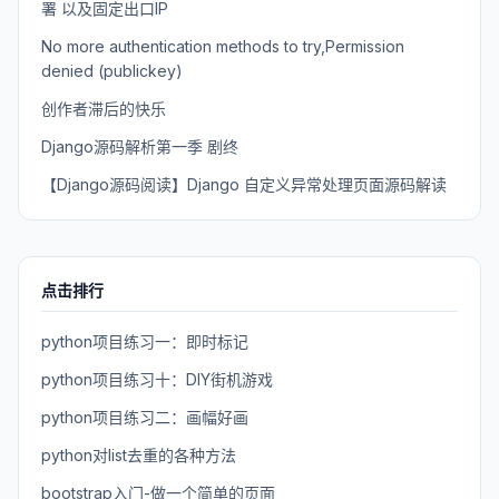
署 以及固定出口IP
No more authentication methods to try,Permission
denied (publickey)
创作者滞后的快乐
Django源码解析第一季 剧终
【Django源码阅读】Django 自定义异常处理页面源码解读
点击排行
python项目练习一：即时标记
python项目练习十：DIY街机游戏
python项目练习二：画幅好画
python对list去重的各种方法
bootstrap入门-做一个简单的页面