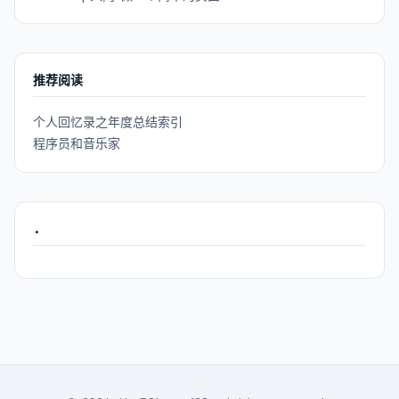
推荐阅读
个人回忆录之年度总结索引
程序员和音乐家
.