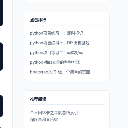
点击排行
python项目练习一：即时标记
python项目练习十：DIY街机游戏
python项目练习二：画幅好画
python对list去重的各种方法
bootstrap入门-做一个简单的页面
，
推荐阅读
个人回忆录之年度总结索引
程序员和音乐家