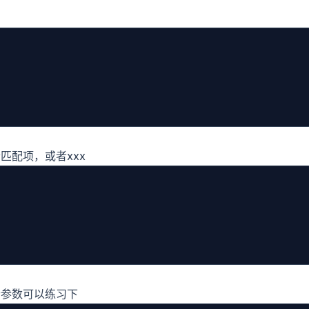
匹配项，或者xxx
个参数可以练习下