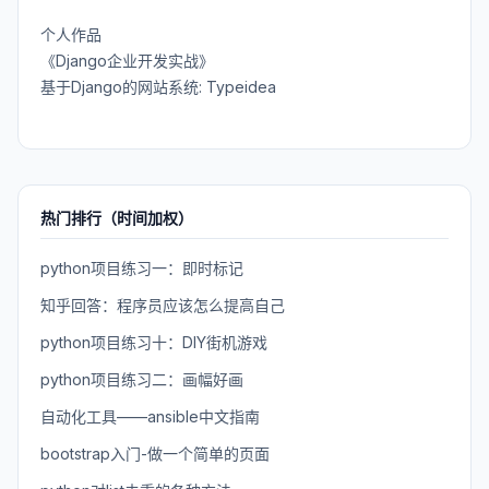
个人作品
《Django企业开发实战》
基于Django的网站系统: Typeidea
热门排行（时间加权）
python项目练习一：即时标记
知乎回答：程序员应该怎么提高自己
python项目练习十：DIY街机游戏
python项目练习二：画幅好画
自动化工具——ansible中文指南
bootstrap入门-做一个简单的页面