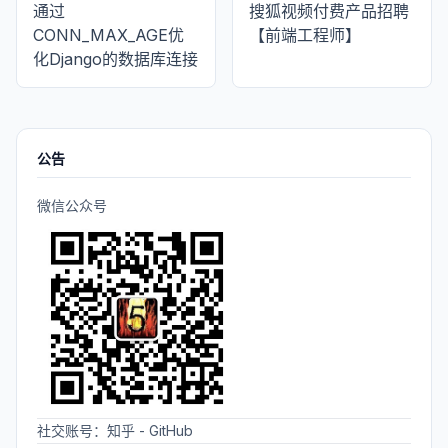
通过
搜狐视频付费产品招聘
CONN_MAX_AGE优
【前端工程师】
化Django的数据库连接
公告
微信公众号
社交账号：
知乎
-
GitHub