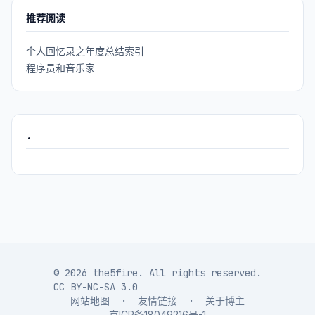
推荐阅读
个人回忆录之年度总结索引
程序员和音乐家
.
© 2026 the5fire. All rights reserved.
CC BY-NC-SA 3.0
网站地图
·
友情链接
·
关于博主
京ICP备18049216号-1