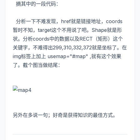
摘其中的一段代码：
分析一下不难发现，href就是链接地址，coords
暂时不知，target这个不用说了吧。Shape就是形
状。分析coords中的数据以及RECT（矩形）这个
关键字，不难得出299,310,332,372就是坐标了。在
img标签上加上 usemap="#map" ,就有这个效果
了。截个图当做结尾：
另外在多说一句；好奇是获得知识的最佳方式。