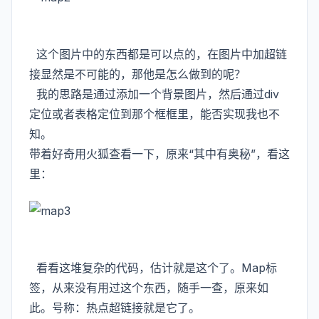
这个图片中的东西都是可以点的，在图片中加超链
接显然是不可能的，那他是怎么做到的呢？
我的思路是通过添加一个背景图片，然后通过div
定位或者表格定位到那个框框里，能否实现我也不
知。
带着好奇用火狐查看一下，原来“其中有奥秘”，看这
里：
看看这堆复杂的代码，估计就是这个了。Map标
签，从来没有用过这个东西，随手一查，原来如
此。号称：热点超链接就是它了。