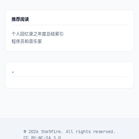
推荐阅读
个人回忆录之年度总结索引
程序员和音乐家
.
© 2026 the5fire. All rights reserved.
CC BY-NC-SA 3.0