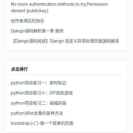
No more authentication methods to try,Permission
denied (publickey)
创作者滞后的快乐
Django源码解析第一季 剧终
【Django源码阅读】Django 自定义异常处理页面源码解读
点击排行
python项目练习一：即时标记
python项目练习十：DIY街机游戏
python项目练习二：画幅好画
python对list去重的各种方法
bootstrap入门-做一个简单的页面