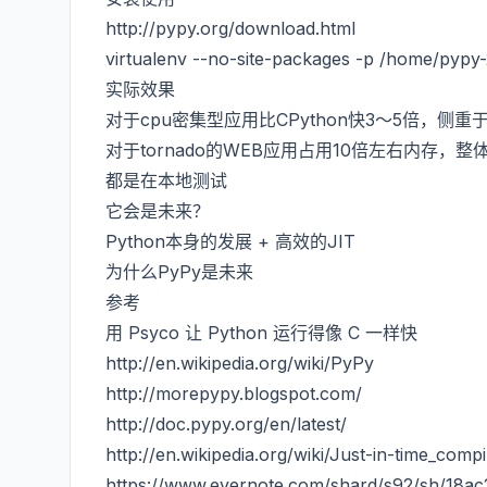
http://pypy.org/download.html
virtualenv --no-site-packages -p /home/pypy
实际效果
对于cpu密集型应用比CPython快3～5倍，侧
对于tornado的WEB应用占用10倍左右内存，
都是在本地测试
它会是未来？
Python本身的发展 + 高效的JIT
为什么PyPy是未来
参考
用 Psyco 让 Python 运行得像 C 一样快
http://en.wikipedia.org/wiki/PyPy
http://morepypy.blogspot.com/
http://doc.pypy.org/en/latest/
http://en.wikipedia.org/wiki/Just-in-time_compi
https://www.evernote.com/shard/s92/sh/18a