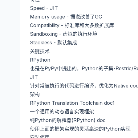
Speed - JIT
Memory usage - 据说改善了GC
Compatibility - 标准库和大多数扩展库
Sandboxing - 虚拟的执行环境
Stackless - 默认集成
关键技术
RPython
也是在PyPy中提出的，Python的子集-Restric/Red
JIT
针对常被执行的代码进行编译，优化为Native cod
架构
RPython Translation Toolchain
doc1
一个通用的动态语言实现框架
纯Python的解释器(RPython)
doc
使用上面的框架实现的灵活高速的Python实现
安装使用