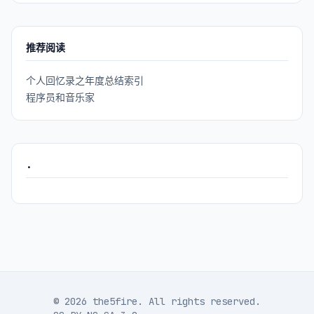
推荐阅读
个人回忆录之年度总结索引
程序员和音乐家
.
© 2026 the5fire. All rights reserved.