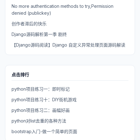
No more authentication methods to try,Permission
denied (publickey)
创作者滞后的快乐
Django源码解析第一季 剧终
【Django源码阅读】Django 自定义异常处理页面源码解读
点击排行
python项目练习一：即时标记
python项目练习十：DIY街机游戏
python项目练习二：画幅好画
python对list去重的各种方法
bootstrap入门-做一个简单的页面