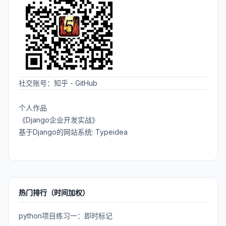
社交账号：
知乎
-
GitHub
个人作品
《Django企业开发实战》
基于Django的网站系统: Typeidea
热门排行（时间加权）
python项目练习一：即时标记