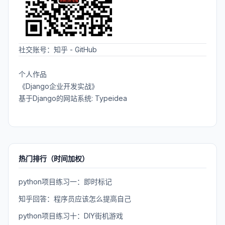
社交账号：
知乎
-
GitHub
个人作品
《Django企业开发实战》
基于Django的网站系统: Typeidea
热门排行（时间加权）
python项目练习一：即时标记
知乎回答：程序员应该怎么提高自己
python项目练习十：DIY街机游戏