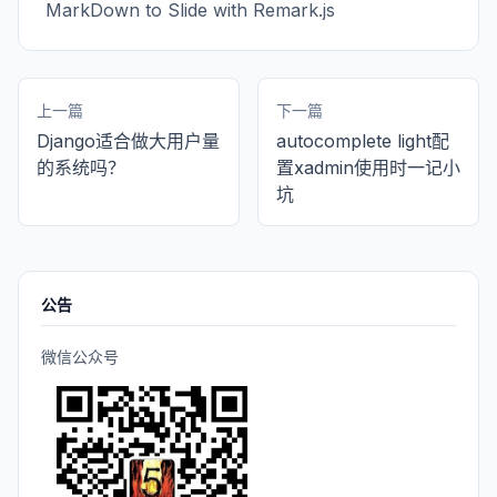
MarkDown to Slide with Remark.js
上一篇
下一篇
Django适合做大用户量
autocomplete light配
的系统吗？
置xadmin使用时一记小
坑
公告
微信公众号