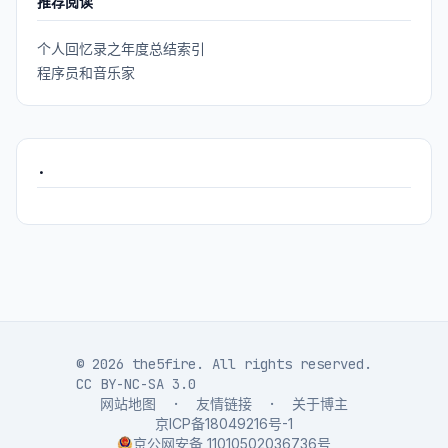
推荐阅读
个人回忆录之年度总结索引
程序员和音乐家
.
© 2026 the5fire. All rights reserved.
CC BY-NC-SA 3.0
网站地图
·
友情链接
·
关于博主
京ICP备18049216号-1
京公网安备 11010502036736号