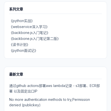
系列文章
《python实战》
《webservice深入学习》
《backbone.js入门笔记》
《backbone.js入门笔记第二版》
《读书计划》
《python面试记》
最新文章
通过github actions部署aws lambda记录 - s3部署、ECR部
署 以及固定出口IP
No more authentication methods to try,Permission
denied (publickey)