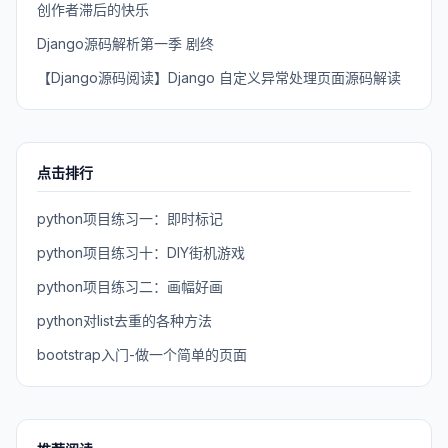
创作者滞后的快乐
Django源码解析第一季 剧终
【Django源码阅读】Django 自定义异常处理页面源码解读
点击排行
python项目练习一：即时标记
python项目练习十：DIY街机游戏
python项目练习二：画幅好画
python对list去重的各种方法
bootstrap入门-做一个简单的页面