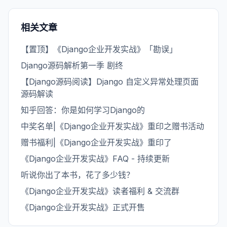
相关文章
【置顶】《Django企业开发实战》「勘误」
Django源码解析第一季 剧终
【Django源码阅读】Django 自定义异常处理页面
源码解读
知乎回答：你是如何学习Django的
中奖名单|《Django企业开发实战》重印之赠书活动
赠书福利|《Django企业开发实战》重印了
《Django企业开发实战》FAQ - 持续更新
听说你出了本书，花了多少钱？
《Django企业开发实战》读者福利 & 交流群
《Django企业开发实战》正式开售