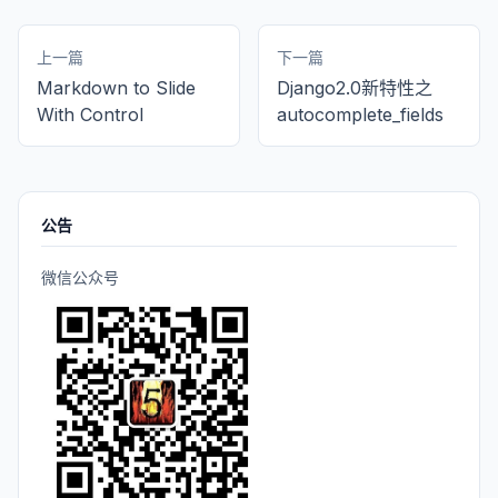
上一篇
下一篇
Markdown to Slide
Django2.0新特性之
With Control
autocomplete_fields
公告
微信公众号