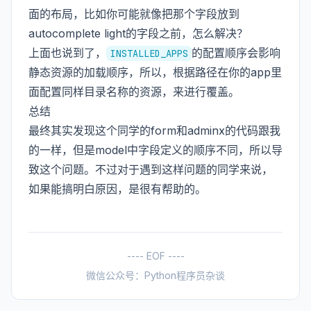
面的布局，比如你可能就像把那个字段放到
autocomplete light的字段之前，怎么解决？
上面也说到了，
的配置顺序会影响
INSTALLED_APPS
静态资源的加载顺序，所以，根据路径在你的app里
面配置同样目录名称的资源，来进行覆盖。
总结
最终其实发现这个同学的form和adminx的代码跟我
的一样，但是model中字段定义的顺序不同，所以导
致这个问题。不过对于遇到这样问题的同学来说，
如果能搞明白原因，是很有帮助的。
---- EOF ----
微信公众号：Python程序员杂谈