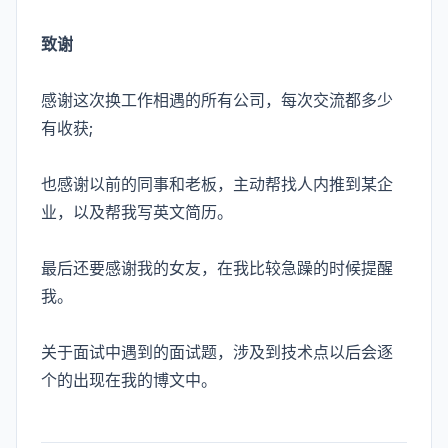
致谢
感谢这次换工作相遇的所有公司，每次交流都多少
有收获;
也感谢以前的同事和老板，主动帮找人内推到某企
业，以及帮我写英文简历。
最后还要感谢我的女友，在我比较急躁的时候提醒
我。
关于面试中遇到的面试题，涉及到技术点以后会逐
个的出现在我的博文中。