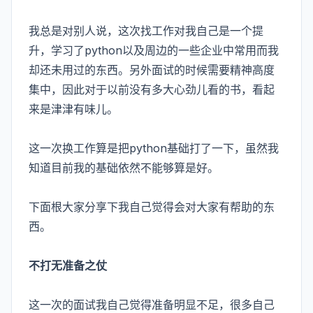
我总是对别人说，这次找工作对我自己是一个提
升，学习了python以及周边的一些企业中常用而我
却还未用过的东西。另外面试的时候需要精神高度
集中，因此对于以前没有多大心劲儿看的书，看起
来是津津有味儿。
这一次换工作算是把python基础打了一下，虽然我
知道目前我的基础依然不能够算是好。
下面根大家分享下我自己觉得会对大家有帮助的东
西。
不打无准备之仗
这一次的面试我自己觉得准备明显不足，很多自己