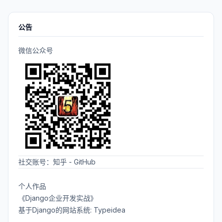
公告
微信公众号
社交账号：
知乎
-
GitHub
个人作品
《Django企业开发实战》
基于Django的网站系统: Typeidea