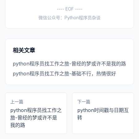
---- EOF ----
微信公众号：Python程序员杂谈
相关文章
python程序员找工作之旅-曾经的梦或许不是我的路
python程序员找工作之旅-基础不行，热情很好
上一篇
下一篇
python程序员找工作之
python时间戳与日期互
旅-曾经的梦或许不是
转
我的路