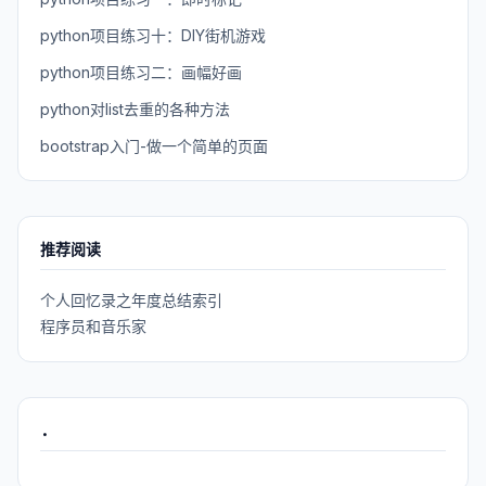
python项目练习十：DIY街机游戏
python项目练习二：画幅好画
python对list去重的各种方法
bootstrap入门-做一个简单的页面
推荐阅读
个人回忆录之年度总结索引
程序员和音乐家
.