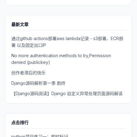
最新文章
通过github actions部署aws lambda记录 - s3部署、ECR部
署 以及固定出口IP
No more authentication methods to try,Permission
denied (publickey)
创作者滞后的快乐
Django源码解析第一季 剧终
【Django源码阅读】Django 自定义异常处理页面源码解读
点击排行
python项目练习一：即时标记