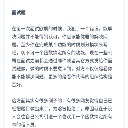
面试题
在第一次面试欧朋的时候，我犯了一个错误，能解
决问题并不能得到认可，你应该能优雅的解决问
题。至少你在完成某个功能的时候划分模块来写
吧，切不可一个函数搞定所有的功能。现在一些公
司在面试之前都会通过邮件或者其它方式发给你面
试题做，做的时候不要意识到，对方不仅仅是看你
能不能解决问题，更多的是看你代码的组织结构是
否好。
这方面其实有很多例子的，有很多网友觉得自己已
经把题目做出来了，为啥被拒绝了，原因就在于没
人会往自己公司引进一个喜欢用一个函数搞定所有
事的程序员。