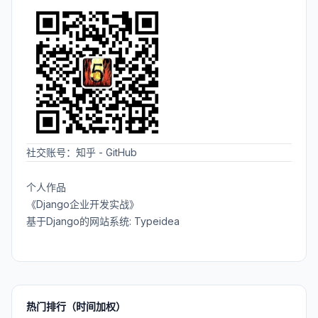
社交账号：
知乎
-
GitHub
个人作品
《Django企业开发实战》
基于Django的网站系统: Typeidea
热门排行（时间加权）