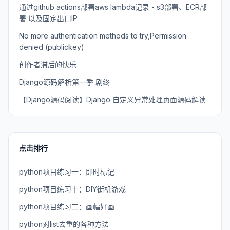
通过github actions部署aws lambda记录 - s3部署、ECR部
署 以及固定出口IP
No more authentication methods to try,Permission
denied (publickey)
创作者滞后的快乐
Django源码解析第一季 剧终
【Django源码阅读】Django 自定义异常处理页面源码解读
点击排行
python项目练习一：即时标记
python项目练习十：DIY街机游戏
python项目练习二：画幅好画
python对list去重的各种方法