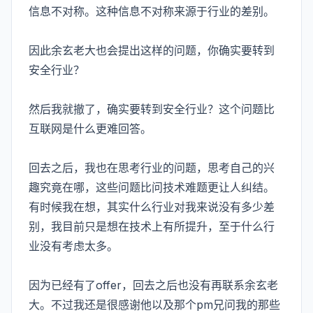
信息不对称。这种信息不对称来源于行业的差别。
因此余玄老大也会提出这样的问题，你确实要转到
安全行业？
然后我就撤了，确实要转到安全行业？这个问题比
互联网是什么更难回答。
回去之后，我也在思考行业的问题，思考自己的兴
趣究竟在哪，这些问题比问技术难题更让人纠结。
有时候我在想，其实什么行业对我来说没有多少差
别，我目前只是想在技术上有所提升，至于什么行
业没有考虑太多。
因为已经有了offer，回去之后也没有再联系余玄老
大。不过我还是很感谢他以及那个pm兄问我的那些