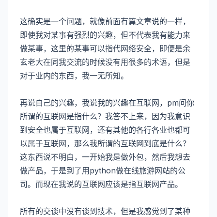
这确实是一个问题，就像前面有篇文章说的一样，
即使我对某事有强烈的兴趣，但不代表我有能力来
做某事，这里的某事可以指代网络安全，即便是余
玄老大在同我交流的时候没有用很多的术语，但是
对于业内的东西，我一无所知。
再说自己的兴趣，我说我的兴趣在互联网，pm问你
所谓的互联网是指什么？我答不上来，因为我意识
到安全也属于互联网，还有其他的各行各业也都可
以属于互联网，那么我所谓的互联网到底是什么？
这东西说不明白，一开始我是做外包，然后我想去
做产品，于是到了用python做在线旅游网站的公
司。而现在我说的互联网应该是指互联网产品。
所有的交谈中没有谈到技术，但是我感觉到了某种