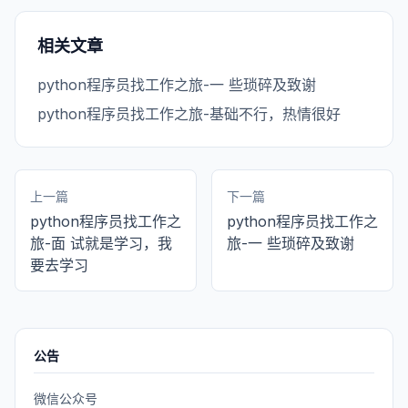
相关文章
python程序员找工作之旅-一 些琐碎及致谢
python程序员找工作之旅-基础不行，热情很好
上一篇
下一篇
python程序员找工作之
python程序员找工作之
旅-面 试就是学习，我
旅-一 些琐碎及致谢
要去学习
公告
微信公众号