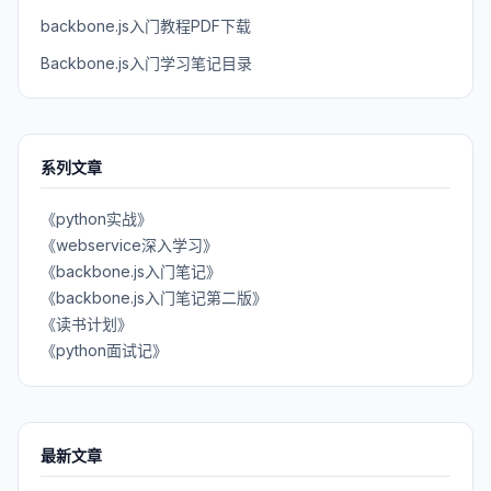
backbone.js入门教程PDF下载
Backbone.js入门学习笔记目录
系列文章
《python实战》
《webservice深入学习》
《backbone.js入门笔记》
《backbone.js入门笔记第二版》
《读书计划》
《python面试记》
最新文章