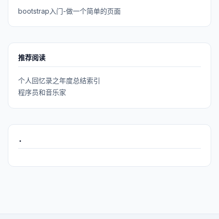
bootstrap入门-做一个简单的页面
推荐阅读
个人回忆录之年度总结索引
程序员和音乐家
.