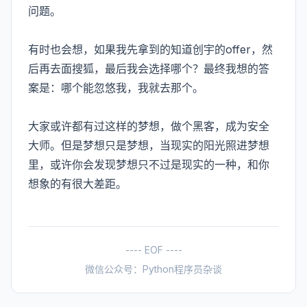
问题。
有时也会想，如果我先拿到的知道创宇的offer，然
后再去面搜狐，最后我会选择哪个？最终我想的答
案是：哪个能忽悠我，我就去那个。
大家或许都有过这样的梦想，做个黑客，成为安全
大师。但是梦想只是梦想，当现实的阳光照进梦想
里，或许你会发现梦想只不过是现实的一种，和你
想象的有很大差距。
---- EOF ----
微信公众号：Python程序员杂谈