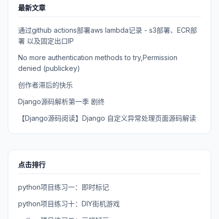
最新文章
通过github actions部署aws lambda记录 - s3部署、ECR部
署 以及固定出口IP
No more authentication methods to try,Permission
denied (publickey)
创作者滞后的快乐
Django源码解析第一季 剧终
【Django源码阅读】Django 自定义异常处理页面源码解读
点击排行
python项目练习一：即时标记
python项目练习十：DIY街机游戏