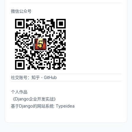
微信公众号
社交账号：
知乎
-
GitHub
个人作品
《Django企业开发实战》
基于Django的网站系统: Typeidea