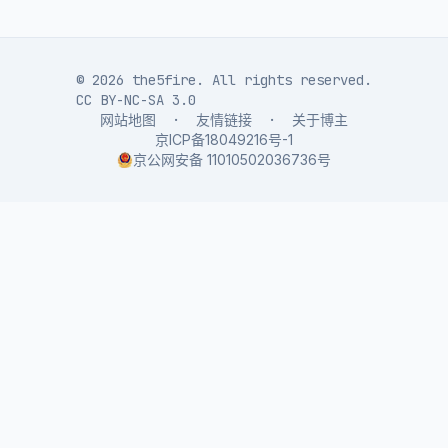
© 2026 the5fire. All rights reserved.
CC BY-NC-SA 3.0
网站地图
·
友情链接
·
关于博主
京ICP备18049216号-1
京公网安备 11010502036736号