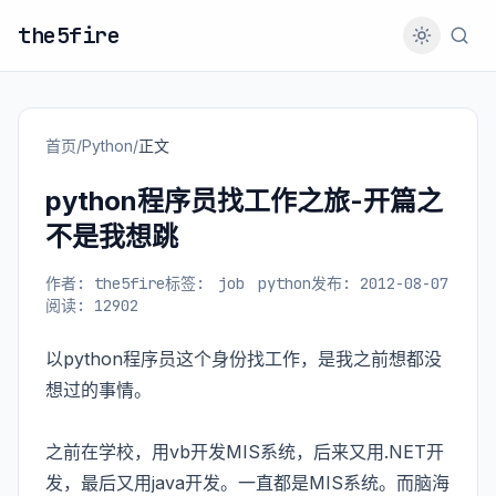
the5fire
首页
/
Python
/
正文
python程序员找工作之旅-开篇之
不是我想跳
作者: the5fire
标签:
job
python
发布: 2012-08-07
阅读: 12902
以python程序员这个身份找工作，是我之前想都没
想过的事情。
之前在学校，用vb开发MIS系统，后来又用.NET开
发，最后又用java开发。一直都是MIS系统。而脑海