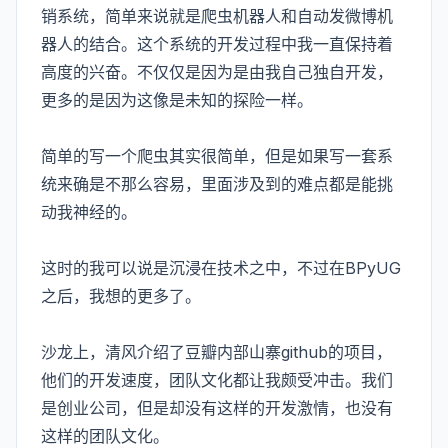
销系统，简单来说就是爬虫机器人和自动发微博机
器人的结合。这个系统的开发过程中我一直保持着
高度的兴奋。不仅仅是因为是由我自己独自开发，
更多的是因为这像是未知的探险一样。
简单的写一个爬虫其实很简单，但是如果写一套系
统来确是不那么容易，里面涉及到的难点都是能挑
动我神经的。
这时的我可以说是沉浸在技术之中，不过在BPyUG
之后，我想的更多了。
沙龙上，清风介绍了豆瓣内部山寨github的项目，
他们的开发速度，团队文化都让我颇受冲击。我们
是创业公司，但是却没有这样的开发激情，也没有
这样的团队文化。