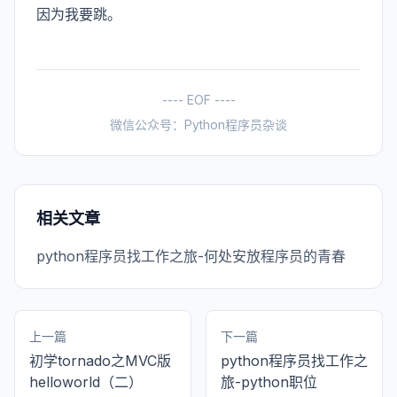
因为我要跳。
---- EOF ----
微信公众号：Python程序员杂谈
相关文章
python程序员找工作之旅-何处安放程序员的青春
上一篇
下一篇
初学tornado之MVC版
python程序员找工作之
helloworld（二）
旅-python职位