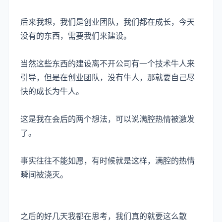
后来我想，我们是创业团队，我们都在成长，今天
没有的东西，需要我们来建设。
当然这些东西的建设离不开公司有一个技术牛人来
引导，但是在创业团队，没有牛人，那就要自己尽
快的成长为牛人。
这是我在会后的两个想法，可以说满腔热情被激发
了。
事实往往不能如愿，有时候就是这样，满腔的热情
瞬间被浇灭。
之后的好几天我都在思考，我们真的就要这么散