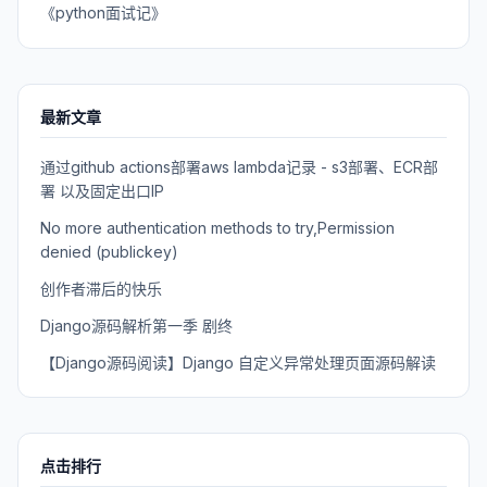
《python面试记》
最新文章
通过github actions部署aws lambda记录 - s3部署、ECR部
署 以及固定出口IP
No more authentication methods to try,Permission
denied (publickey)
创作者滞后的快乐
Django源码解析第一季 剧终
【Django源码阅读】Django 自定义异常处理页面源码解读
点击排行