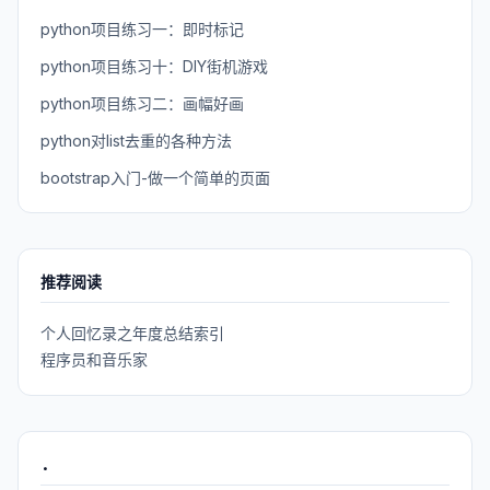
python项目练习一：即时标记
python项目练习十：DIY街机游戏
python项目练习二：画幅好画
python对list去重的各种方法
bootstrap入门-做一个简单的页面
推荐阅读
个人回忆录之年度总结索引
程序员和音乐家
.