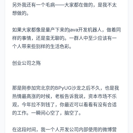
另外我还有一个毛病——大家都在做的，是我不太
想做的。
如果大家都像是量产下来的java开发机器人，做着同
样的事情，还是蛮无聊的。一群人中至少应该有一
个人带来些别样的生活色彩。
创业公司之殇
那是刚参加完北京的BPyUG沙龙之后不久，也是我
热情最高涨的时候，老板告诉我说，资本市场不乐
观，今年拉不到钱了，你最近可以看看有没有合适
的工作。一瞬间心空了，脑空了。
在这段时间，我一个人开发公司内部使用的微博营