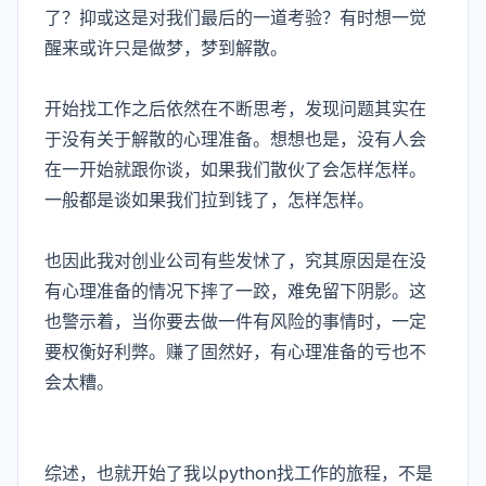
了？抑或这是对我们最后的一道考验？有时想一觉
醒来或许只是做梦，梦到解散。
开始找工作之后依然在不断思考，发现问题其实在
于没有关于解散的心理准备。想想也是，没有人会
在一开始就跟你谈，如果我们散伙了会怎样怎样。
一般都是谈如果我们拉到钱了，怎样怎样。
也因此我对创业公司有些发怵了，究其原因是在没
有心理准备的情况下摔了一跤，难免留下阴影。这
也警示着，当你要去做一件有风险的事情时，一定
要权衡好利弊。赚了固然好，有心理准备的亏也不
会太糟。
综述，也就开始了我以python找工作的旅程，不是