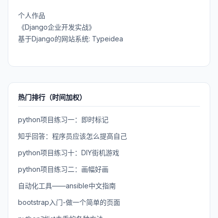
个人作品
《Django企业开发实战》
基于Django的网站系统: Typeidea
热门排行（时间加权）
python项目练习一：即时标记
知乎回答：程序员应该怎么提高自己
python项目练习十：DIY街机游戏
python项目练习二：画幅好画
自动化工具——ansible中文指南
bootstrap入门-做一个简单的页面