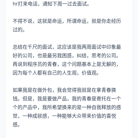
hr打来电话，通知下周一过去面试。
不得不说，这就是命运，所谓命运，就是你走经历
过的。
总结在千尺的面试，这应该是我两周面试中印象最
好的公司，也是最另我困惑，纠结，思考的公司。
再说到程序员的青春，这个问题基本上是无解的，
因为每个人都有自己的人生观，价值观。
如果我是在做外包，我会觉得我就是在拿青春换
钱。但是，我是要做产品，我的青春是寄托在一个
个的产品中，我所希望换来的是一种自我释放的感
觉，一种成就感，一种能够大众带来价值的喜悦
感。