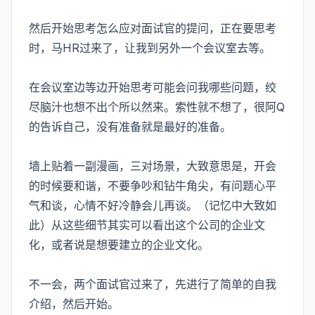
然后开始思考怎么应对面试官的提问，正在要思考
时，马HR过来了，让我到另外一个会议室去等。
在会议室边等边开始思考可能会问我哪些问题，绞
尽脑汁也想不出个所以然来。索性就不想了，很阿Q
的告诉自己，没有准备就是最好的准备。
墙上贴着一副漫画，三对场景，大致意思是，开会
的时候要和谐，不要争吵和钻牛角尖，有问题心平
气和谈，心情不好冷静会儿再谈。（记忆中大致如
此）从这些细节其实可以看出这个公司的企业文
化，或者说是想要建立的企业文化。
不一会，两个面试官过来了，先进行了简单的自我
介绍，然后开始。