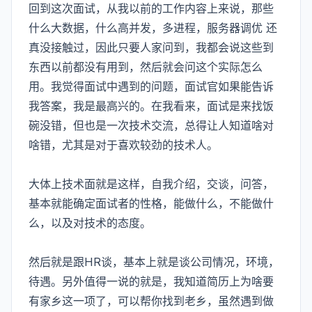
回到这次面试，从我以前的工作内容上来说，那些
什么大数据，什么高并发，多进程，服务器调优 还
真没接触过，因此只要人家问到，我都会说这些到
东西以前都没有用到，然后就会问这个实际怎么
用。我觉得面试中遇到的问题，面试官如果能告诉
我答案，我是最高兴的。在我看来，面试是来找饭
碗没错，但也是一次技术交流，总得让人知道啥对
啥错，尤其是对于喜欢较劲的技术人。
大体上技术面就是这样，自我介绍，交谈，问答，
基本就能确定面试者的性格，能做什么，不能做什
么，以及对技术的态度。
然后就是跟HR谈，基本上就是谈公司情况，环境，
待遇。另外值得一说的就是，我知道简历上为啥要
有家乡这一项了，可以帮你找到老乡，虽然遇到做