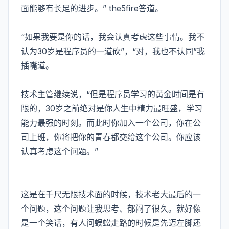
面能够有长足的进步。” the5fire答道。
“如果我要是你的话，我会认真考虑这些事情。我不
认为30岁是程序员的一道砍”，“对，我也不认同”我
插嘴道。
技术主管继续说，“但是程序员学习的黄金时间是有
限的，30岁之前绝对是你人生中精力最旺盛，学习
能力最强的时刻。而此时你加入一个公司，你在公
司上班，你将把你的青春都交给这个公司。你应该
认真考虑这个问题。”
这是在千尺无限技术面的时候，技术老大最后的一
个问题，这个问题让我思考、郁闷了很久。就好像
是一个笑话，有人问蜈蚣走路的时候是先迈左脚还