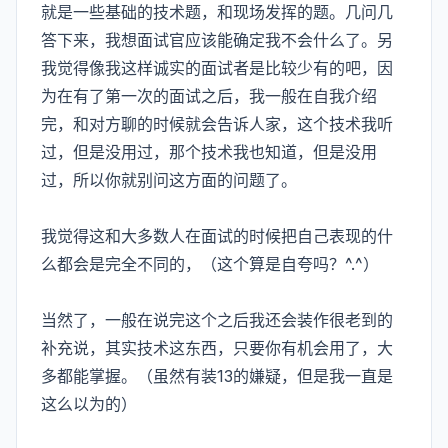
就是一些基础的技术题，和现场发挥的题。几问几
答下来，我想面试官应该能确定我不会什么了。另
我觉得像我这样诚实的面试者是比较少有的吧，因
为在有了第一次的面试之后，我一般在自我介绍
完，和对方聊的时候就会告诉人家，这个技术我听
过，但是没用过，那个技术我也知道，但是没用
过，所以你就别问这方面的问题了。
我觉得这和大多数人在面试的时候把自己表现的什
么都会是完全不同的，（这个算是自夸吗？^.^）
当然了，一般在说完这个之后我还会装作很老到的
补充说，其实技术这东西，只要你有机会用了，大
多都能掌握。（虽然有装13的嫌疑，但是我一直是
这么以为的）