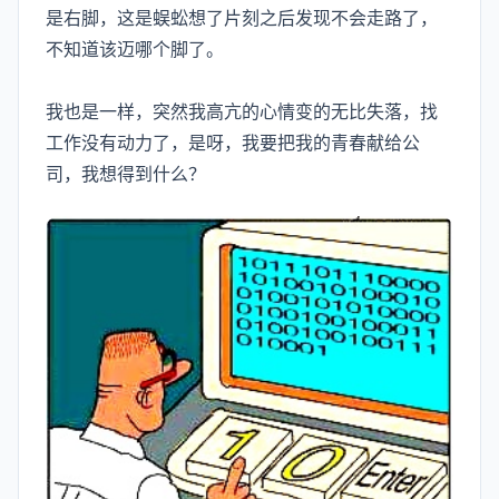
是右脚，这是蜈蚣想了片刻之后发现不会走路了，
不知道该迈哪个脚了。
我也是一样，突然我高亢的心情变的无比失落，找
工作没有动力了，是呀，我要把我的青春献给公
司，我想得到什么？