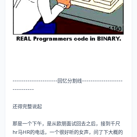
---------------------回忆分割线-------------------
----------
还得完整说起
那是一个下午，是从欧朋面试回去之后，接到千尺
hr马HR的电话，一个很好听的女声，问了下大概的