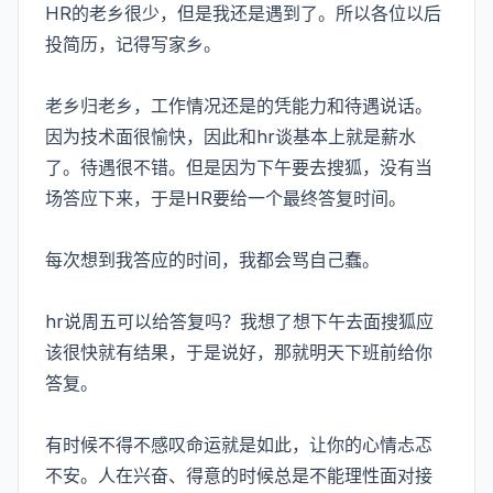
HR的老乡很少，但是我还是遇到了。所以各位以后
投简历，记得写家乡。
老乡归老乡，工作情况还是的凭能力和待遇说话。
因为技术面很愉快，因此和hr谈基本上就是薪水
了。待遇很不错。但是因为下午要去搜狐，没有当
场答应下来，于是HR要给一个最终答复时间。
每次想到我答应的时间，我都会骂自己蠢。
hr说周五可以给答复吗？我想了想下午去面搜狐应
该很快就有结果，于是说好，那就明天下班前给你
答复。
有时候不得不感叹命运就是如此，让你的心情忐忑
不安。人在兴奋、得意的时候总是不能理性面对接