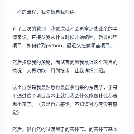
一样的流程，我先做自我介绍。
有了上次的教训，我这次就不会再拿那些业余的事
情来说，直接从我从什么时候开始编程，做过那些
项目，如何转到python，最近又在做哪些项目。
然后按照我的预期，面试官问到我最近这个项目的
情况，大概功能，用到技术，让我详细介绍。
这个自然是我最熟悉也最能拿出来的东西了，于是
乎通过这个项目基本上就把我会什么能做什么都表
现出来了。（只是自己感觉，不知道对方有没有感
觉）
然后，很自然的过渡到了问答环节。问答环节基本