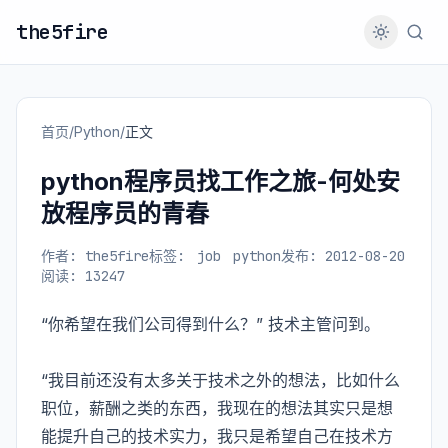
the5fire
首页
/
Python
/
正文
python程序员找工作之旅-何处安
放程序员的青春
作者: the5fire
标签:
job
python
发布: 2012-08-20
阅读: 13247
“你希望在我们公司得到什么？” 技术主管问到。
“我目前还没有太多关于技术之外的想法，比如什么
职位，薪酬之类的东西，我现在的想法其实只是想
能提升自己的技术实力，我只是希望自己在技术方