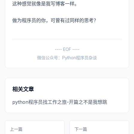
这种感觉就像是我写博客一样。
做为程序员的你，可曾有过同样的思考？
---- EOF ----
微信公众号：Python程序员杂谈
相关文章
python程序员找工作之旅-开篇之不是我想跳
上一篇
下一篇