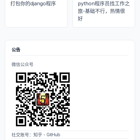
打包你的django程序
python程序员找工作之
旅-基础不行，热情很
好
公告
微信公众号
社交账号：
知乎
-
GitHub