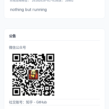
阶段总结
标签:
2016
2016-01-01
阅读: 10802
nothing but running
公告
微信公众号
社交账号：
知乎
-
GitHub