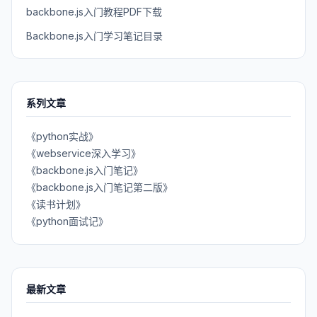
backbone.js入门教程PDF下载
Backbone.js入门学习笔记目录
系列文章
《python实战》
《webservice深入学习》
《backbone.js入门笔记》
《backbone.js入门笔记第二版》
《读书计划》
《python面试记》
最新文章