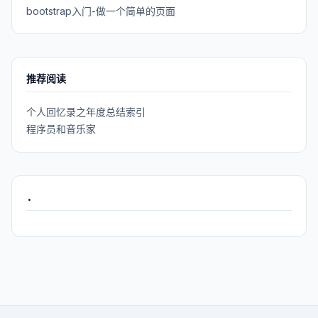
bootstrap入门-做一个简单的页面
推荐阅读
个人回忆录之年度总结索引
程序员和音乐家
.