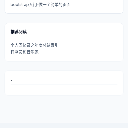
bootstrap入门-做一个简单的页面
推荐阅读
个人回忆录之年度总结索引
程序员和音乐家
.