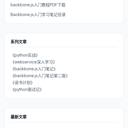
backbone.js入门教程PDF下载
Backbone.js入门学习笔记目录
系列文章
《python实战》
《webservice深入学习》
《backbone.js入门笔记》
《backbone.js入门笔记第二版》
《读书计划》
《python面试记》
最新文章