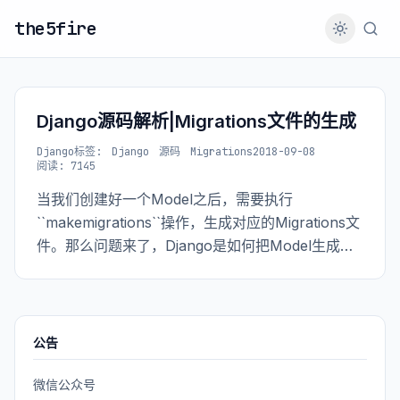
the5fire
Django源码解析|Migrations文件的生成
Django
标签:
Django
源码
Migrations
2018-09-08
阅读: 7145
当我们创建好一个Model之后，需要执行
``makemigrations``操作，生成对应的Migrations文
件。那么问题来了，Django是如何把Model生成对
应的Migrations文件的呢？
公告
微信公众号