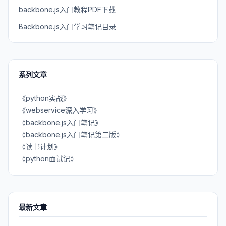
backbone.js入门教程PDF下载
Backbone.js入门学习笔记目录
系列文章
《python实战》
《webservice深入学习》
《backbone.js入门笔记》
《backbone.js入门笔记第二版》
《读书计划》
《python面试记》
最新文章