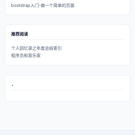
bootstrap入门-做一个简单的页面
推荐阅读
个人回忆录之年度总结索引
程序员和音乐家
.