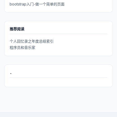
bootstrap入门-做一个简单的页面
推荐阅读
个人回忆录之年度总结索引
程序员和音乐家
.