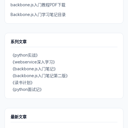
backbone.js入门教程PDF下载
Backbone.js入门学习笔记目录
系列文章
《python实战》
《webservice深入学习》
《backbone.js入门笔记》
《backbone.js入门笔记第二版》
《读书计划》
《python面试记》
最新文章