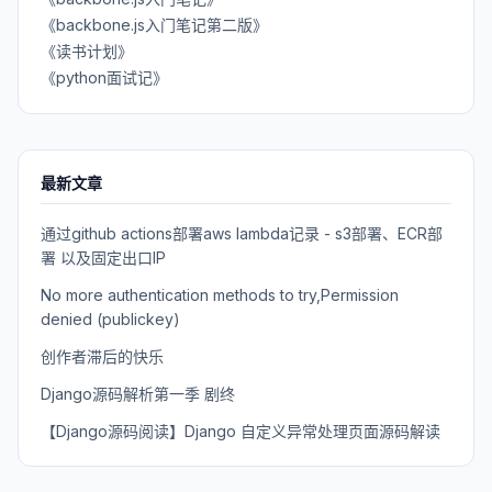
《backbone.js入门笔记第二版》
《读书计划》
《python面试记》
最新文章
通过github actions部署aws lambda记录 - s3部署、ECR部
署 以及固定出口IP
No more authentication methods to try,Permission
denied (publickey)
创作者滞后的快乐
Django源码解析第一季 剧终
【Django源码阅读】Django 自定义异常处理页面源码解读