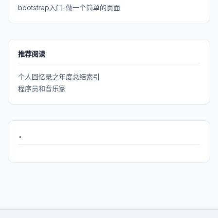
bootstrap入门-做一个简单的页面
推荐阅读
个人回忆录之年度总结索引
程序员和音乐家
.