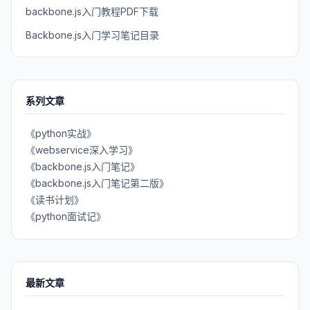
backbone.js入门教程PDF下载
Backbone.js入门学习笔记目录
系列文章
《python实战》
《webservice深入学习》
《backbone.js入门笔记》
《backbone.js入门笔记第二版》
《读书计划》
《python面试记》
最新文章