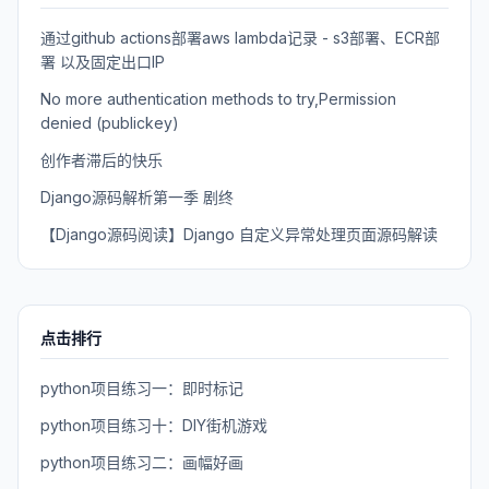
通过github actions部署aws lambda记录 - s3部署、ECR部
署 以及固定出口IP
No more authentication methods to try,Permission
denied (publickey)
创作者滞后的快乐
Django源码解析第一季 剧终
【Django源码阅读】Django 自定义异常处理页面源码解读
点击排行
python项目练习一：即时标记
python项目练习十：DIY街机游戏
python项目练习二：画幅好画