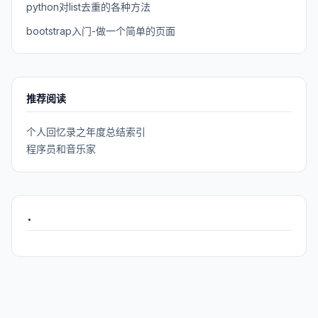
python对list去重的各种方法
bootstrap入门-做一个简单的页面
推荐阅读
个人回忆录之年度总结索引
程序员和音乐家
.