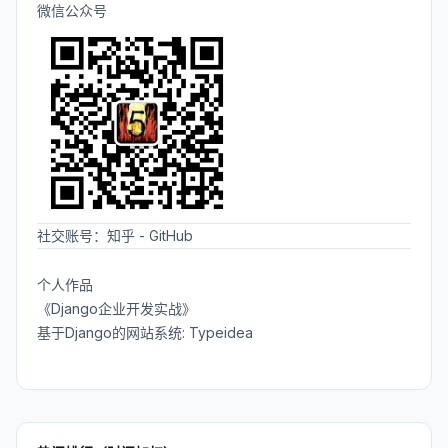
微信公众号
社交账号：
知乎
-
GitHub
个人作品
《Django企业开发实战》
基于Django的网站系统: Typeidea