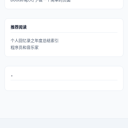
推荐阅读
个人回忆录之年度总结索引
程序员和音乐家
.