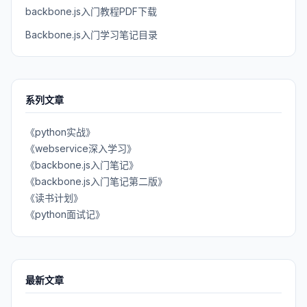
backbone.js入门教程PDF下载
Backbone.js入门学习笔记目录
系列文章
《python实战》
《webservice深入学习》
《backbone.js入门笔记》
《backbone.js入门笔记第二版》
《读书计划》
《python面试记》
最新文章