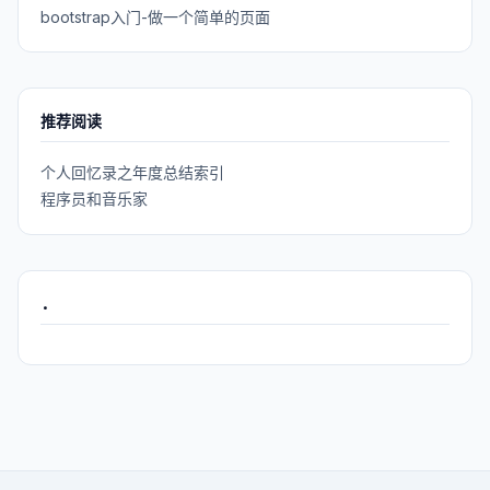
bootstrap入门-做一个简单的页面
推荐阅读
个人回忆录之年度总结索引
程序员和音乐家
.