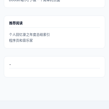
推荐阅读
个人回忆录之年度总结索引
程序员和音乐家
.