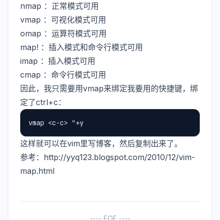
nmap ：正常模式可用
vmap ：可视化模式可用
omap ：运算符模式可用
map! ：插入模式和命令行模式可用
imap ：插入模式可用
cmap ：命令行模式可用
因此，我只需要用vmap来绑定我要用的快捷键，绑
定了ctrl+c：
这样就可以在vim里写博客，然后复制出来了。
参考：
http://yyq123.blogspot.com/2010/12/vim-
map.html
---- EOF ----