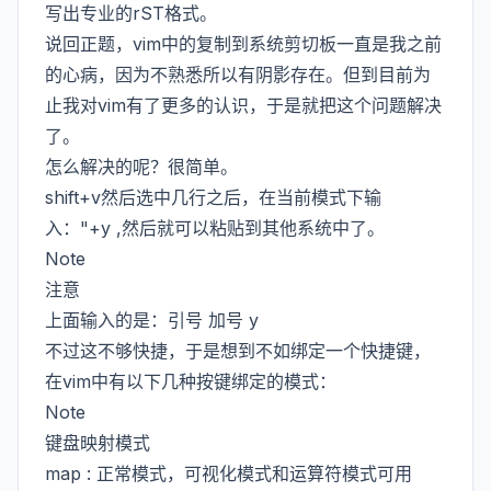
写出专业的rST格式。
说回正题，vim中的复制到系统剪切板一直是我之前
的心病，因为不熟悉所以有阴影存在。但到目前为
止我对vim有了更多的认识，于是就把这个问题解决
了。
怎么解决的呢？很简单。
shift+v然后选中几行之后，在当前模式下输
入："+y ,然后就可以粘贴到其他系统中了。
Note
注意
上面输入的是：引号 加号 y
不过这不够快捷，于是想到不如绑定一个快捷键，
在vim中有以下几种按键绑定的模式：
Note
键盘映射模式
map : 正常模式，可视化模式和运算符模式可用