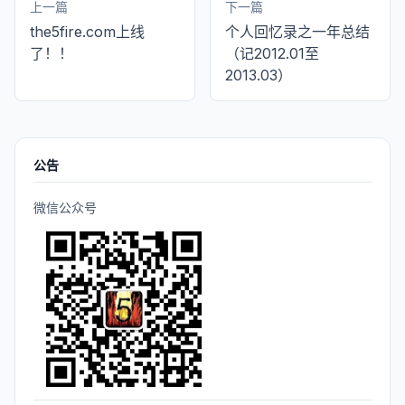
上一篇
下一篇
the5fire.com上线
个人回忆录之一年总结
了！！
（记2012.01至
2013.03）
公告
微信公众号