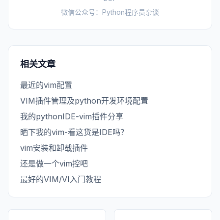
微信公众号：Python程序员杂谈
相关文章
最近的vim配置
VIM插件管理及python开发环境配置
我的pythonIDE-vim插件分享
晒下我的vim-看这货是IDE吗？
vim安装和卸载插件
还是做一个vim控吧
最好的VIM/VI入门教程