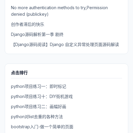
No more authentication methods to try,Permission
denied (publickey)
创作者滞后的快乐
Django源码解析第一季 剧终
【Django源码阅读】Django 自定义异常处理页面源码解读
点击排行
python项目练习一：即时标记
python项目练习十：DIY街机游戏
python项目练习二：画幅好画
python对list去重的各种方法
bootstrap入门-做一个简单的页面