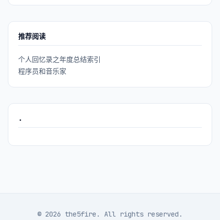
推荐阅读
个人回忆录之年度总结索引
程序员和音乐家
.
© 2026 the5fire. All rights reserved.