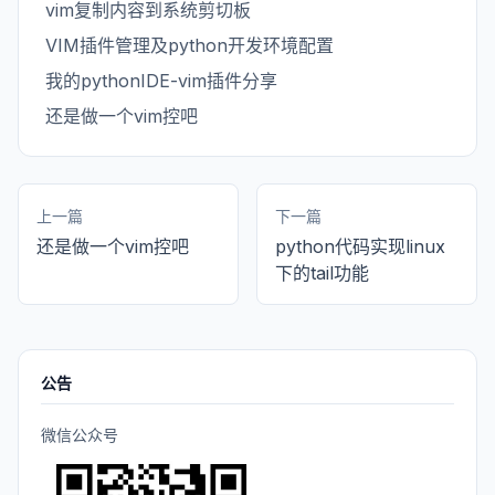
vim复制内容到系统剪切板
VIM插件管理及python开发环境配置
我的pythonIDE-vim插件分享
还是做一个vim控吧
上一篇
下一篇
还是做一个vim控吧
python代码实现linux
下的tail功能
公告
微信公众号