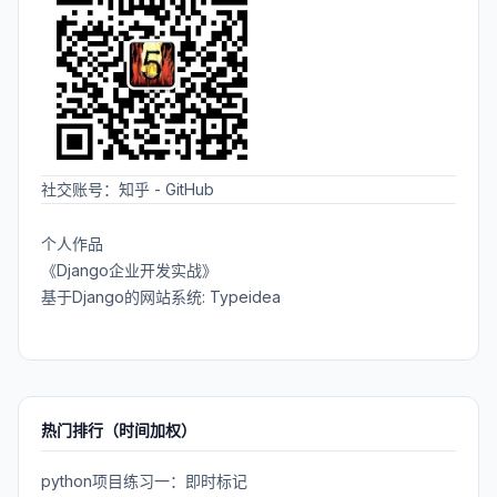
社交账号：
知乎
-
GitHub
个人作品
《Django企业开发实战》
基于Django的网站系统: Typeidea
热门排行（时间加权）
python项目练习一：即时标记