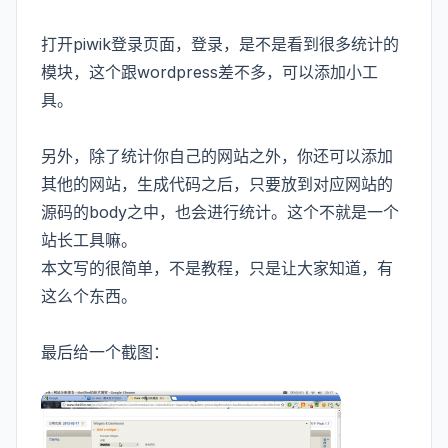
打开piwik登录页面，登录，是不是看到很多统计的
模块，这个跟wordpress差不多，可以添加小工
具。
另外，除了统计你自己的网站之外，你还可以添加
其他的网站，生成代码之后，只要放到对应网站的
源码的body之中，也会进行统计。这个不就是一个
站长工具嘛。
本文写的很简单，不是教程，只是让大家知道，有
这么个东西。
最后给一个截图：