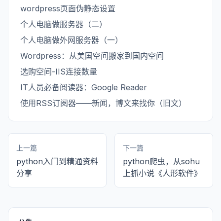
wordpress页面伪静态设置
个人电脑做服务器（二）
个人电脑做外网服务器（一）
Wordpress：从美国空间搬家到国内空间
选购空间-IIS连接数量
IT人员必备阅读器：Google Reader
使用RSS订阅器——新闻，博文来找你（旧文）
上一篇
下一篇
python入门到精通资料
python爬虫，从sohu
分享
上抓小说《人形软件》