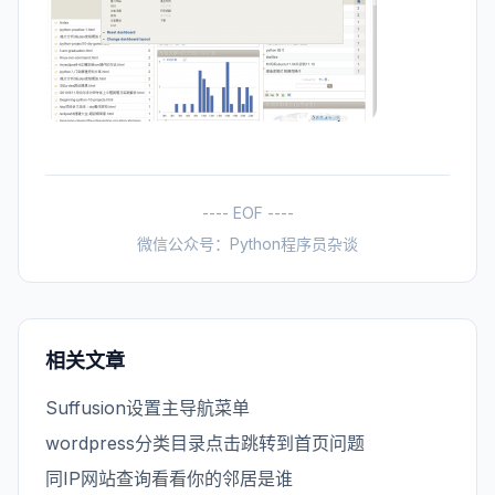
---- EOF ----
微信公众号：Python程序员杂谈
相关文章
Suffusion设置主导航菜单
wordpress分类目录点击跳转到首页问题
同IP网站查询看看你的邻居是谁