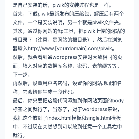
是自己安装的话，piwik的安装过程也是一样。
首先，下载piwik最新发布的压缩包，解压后有两个
文件，一个是安装说明，另一个就是piwik文件夹。
其次，通过你网站的ftp工具，把piwik上传的网站的
根目录下（注意，是网站的根目录），然后在浏览
器输入http://www.[yourdomain].com/piwik。
然后，就会看到通wordpress安装时大致相同的页
面，填入对应的数据库名称，密码，表前缀等等，
下一步。
再然后，设置用户名密码，设置你的网站地址和名
称，它会给你生成一段代码。
最后，你只要把这段代码添加到你网站页面的body
标签之间就行了，当然了，对于wordpress来说，
我把这个放到了index.html模板和single.html模板
中，不过现在突然想到可以放到任意一个工具栏中
就行。