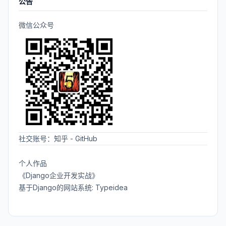
公告
微信公众号
社交账号：
知乎
-
GitHub
个人作品
《Django企业开发实战》
基于Django的网站系统: Typeidea