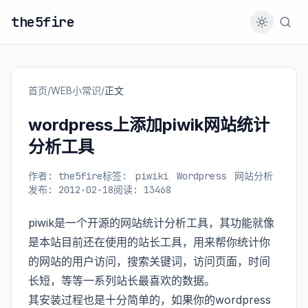
the5fire
首页
/
WEB小常识
/
正文
wordpress上添加piwik网站统计
分析工具
作者: the5fire
标签:
piwiki
Wordpress
网站分析
发布: 2012-02-18
阅读: 13468
piwik是一个开源的网站统计分析工具，其功能就像
是本站目前还在使用的站长工具，用来帮你统计你
的网站的用户访问，搜索关键词，访问页面，时间
长短，等等一系列站长最喜欢的数据。
其安装过程也是十分简单的，如果你的wordpress