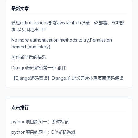
最新文章
通过github actions部署aws lambda记录 - s3部署、ECR部
署 以及固定出口IP
No more authentication methods to try,Permission
denied (publickey)
创作者滞后的快乐
Django源码解析第一季 剧终
【Django源码阅读】Django 自定义异常处理页面源码解读
点击排行
python项目练习一：即时标记
python项目练习十：DIY街机游戏