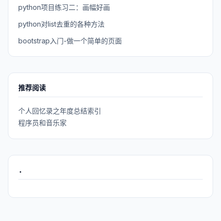
python项目练习二：画幅好画
python对list去重的各种方法
bootstrap入门-做一个简单的页面
推荐阅读
个人回忆录之年度总结索引
程序员和音乐家
.