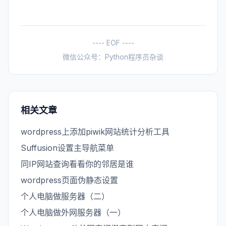
---- EOF ----
微信公众号：Python程序员杂谈
相关文章
wordpress上添加piwik网站统计分析工具
Suffusion设置主导航菜单
同IP网站查询看看你的邻居是谁
wordpress页面伪静态设置
个人电脑做服务器（二）
个人电脑做外网服务器（一）