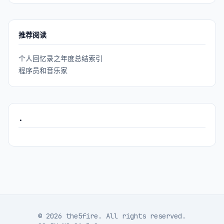
推荐阅读
个人回忆录之年度总结索引
程序员和音乐家
.
© 2026 the5fire. All rights reserved.