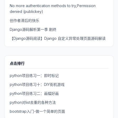
No more authentication methods to try,Permission
denied (publickey)
创作者滞后的快乐
Django源码解析第一季 剧终
【Django源码阅读】Django 自定义异常处理页面源码解读
点击排行
python项目练习一：即时标记
python项目练习十：DIY街机游戏
python项目练习二：画幅好画
python对list去重的各种方法
bootstrap入门-做一个简单的页面