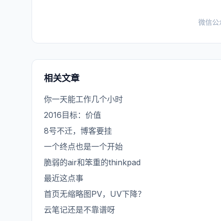
微信公
相关文章
你一天能工作几个小时
2016目标：价值
8号不迁，博客要挂
一个终点也是一个开始
脆弱的air和笨重的thinkpad
最近这点事
首页无缩略图PV，UV下降？
云笔记还是不靠谱呀