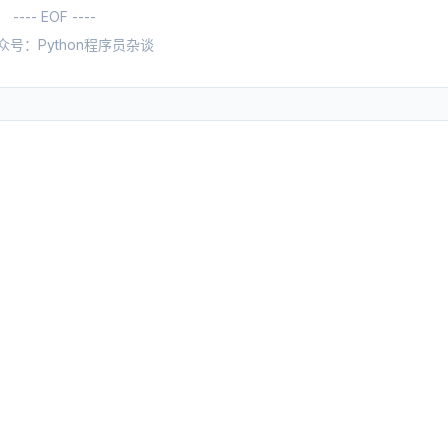
---- EOF ----
众号：Python程序员杂谈