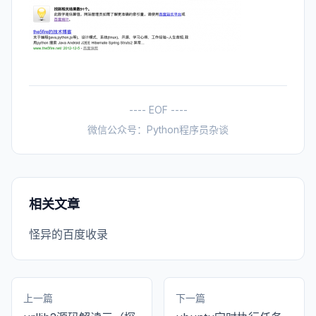
---- EOF ----
微信公众号：Python程序员杂谈
相关文章
怪异的百度收录
上一篇
下一篇