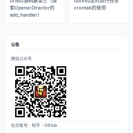
urllib2源码解读三（探
ubuntu定时执行任务
索OpenerDirector的
crontab的使用
add_handler）
公告
微信公众号
社交账号：
知乎
-
GitHub