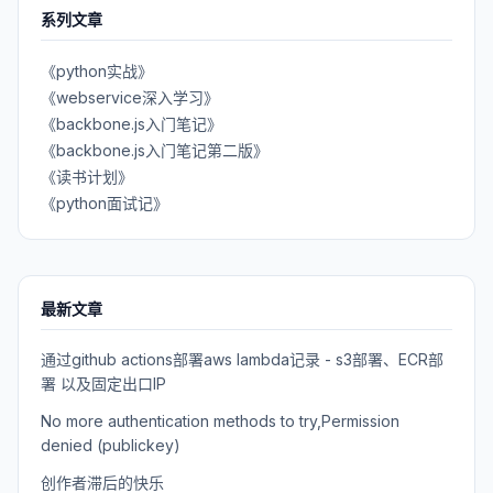
系列文章
《python实战》
《webservice深入学习》
《backbone.js入门笔记》
《backbone.js入门笔记第二版》
《读书计划》
《python面试记》
最新文章
通过github actions部署aws lambda记录 - s3部署、ECR部
署 以及固定出口IP
No more authentication methods to try,Permission
denied (publickey)
创作者滞后的快乐