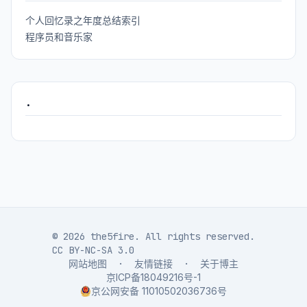
个人回忆录之年度总结索引
程序员和音乐家
.
© 2026 the5fire. All rights reserved.
CC BY-NC-SA 3.0
网站地图
·
友情链接
·
关于博主
京ICP备18049216号-1
京公网安备 11010502036736号