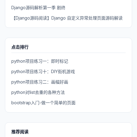
Django源码解析第一季 剧终
【Django源码阅读】Django 自定义异常处理页面源码解读
点击排行
python项目练习一：即时标记
python项目练习十：DIY街机游戏
python项目练习二：画幅好画
python对list去重的各种方法
bootstrap入门-做一个简单的页面
推荐阅读