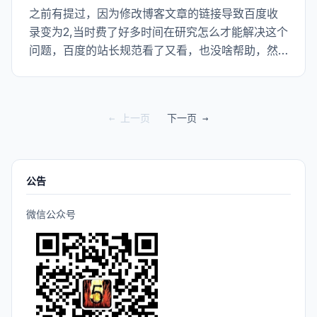
之前有提过，因为修改博客文章的链接导致百度收
录变为2,当时费了好多时间在研究怎么才能解决这个
问题，百度的站长规范看了又看，也没啥帮助，然
后就放弃了。没想到过了这么久，来自百度搜索引
擎的访问逐渐升高了，我表示很欣慰。上两张图留
个纪念。
← 上一页
下一页 →
公告
微信公众号