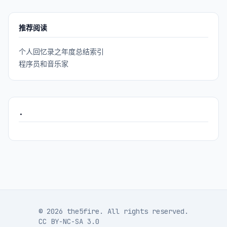
推荐阅读
个人回忆录之年度总结索引
程序员和音乐家
.
© 2026 the5fire. All rights reserved.
CC BY-NC-SA 3.0