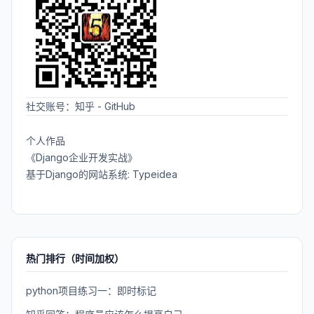
社交账号：
知乎
-
GitHub
个人作品
《Django企业开发实战》
基于Django的网站系统: Typeidea
热门排行（时间加权）
python项目练习一：即时标记