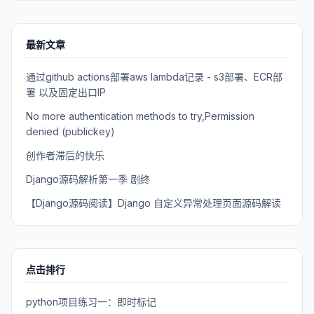
最新文章
通过github actions部署aws lambda记录 - s3部署、ECR部
署 以及固定出口IP
No more authentication methods to try,Permission
denied (publickey)
创作者滞后的快乐
Django源码解析第一季 剧终
【Django源码阅读】Django 自定义异常处理页面源码解读
点击排行
python项目练习一：即时标记