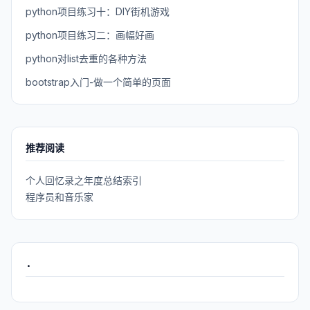
python项目练习十：DIY街机游戏
python项目练习二：画幅好画
python对list去重的各种方法
bootstrap入门-做一个简单的页面
推荐阅读
个人回忆录之年度总结索引
程序员和音乐家
.