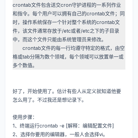
crontab文件包含送交cron守护进程的一系列作业
和指令。每个用户可以拥有自己的crontab文件；同
时，操作系统保存一个针对整个系统的crontab文
件，该文件通常存放于/etc或者/etc之下的子目录
中，而这个文件只能由系统管理员来修改。
crontab文件的每一行均遵守特定的格式，由空
格或tab分隔为数个领域，每个领域可以放置单一或
多个数值。
好了，开始使用了。估计有些人从定义就知道他要
怎么用了。不过我还是想记录下。
使用步骤：
1、终端运行crontab -e [解释：编辑配置文件]
2、选择你要用的编辑器，一般人会选择vi。