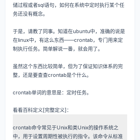
储过程或者sql语句，如何在系统中定时执行某个任
务还没有概念。
于是，请教了同事。知道在ubuntu中，准确的说是
在linux中，有这么东西——crontab，专门用来定
制执行任务。简单解说一番，就会用了。
虽然这个东西比较简单，但为了保证知识体系的完
整，还是要查查crontab是个什么。
crontab单词的意思是：定时任务。
看看百科定义[
完整定义
]：
crontab命令常见于Unix和类Unix的操作系统之
中，用于设置周期性被执行的指令。该命令从标准