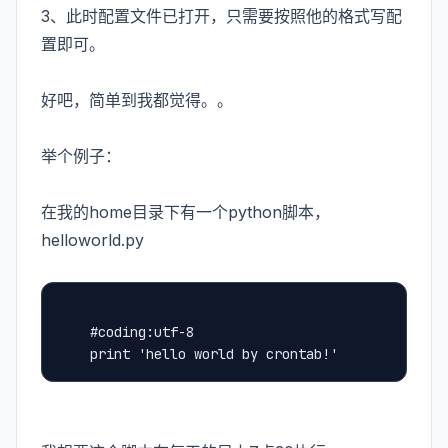
3、此时配置文件已打开，只需要按照他的格式写配
置即可。
好吧，简单到我都觉得。。
举个例子：
在我的home目录下有一个python脚本，
helloworld.py
	#coding:utf-8
	print 'hello world by crontab!'