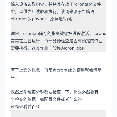
输入设备读取指令，并将其存放于“crontab”文件
中，以供之后读取和执行。该词来源于希腊语
chronos(χρόνος)，原意是时间。
通常，crontab储存的指令被守护进程激活， crond
常常在后台运行，每一分钟检查是否有预定的作业
需要执行。这类作业一般称为cron jobs。
有了上面的概念，再来看crontab的使用就会清晰
些。
既然是系统每分钟都要检查一下，那么必然要有一
个检查的依据，如配置文件或者什么的。
还是来看看百科：