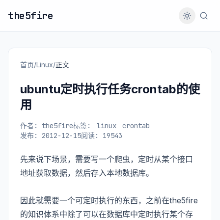
the5fire
首页
/
Linux
/
正文
ubuntu定时执行任务crontab的使
用
作者: the5fire
标签:
linux
crontab
发布: 2012-12-15
阅读: 19543
先来说下场景，需要写一个爬虫，定时从某个接口
地址获取数据，然后存入本地数据库。
因此就需要一个可定时执行的东西，之前在the5fire
的知识体系中除了可以在数据库中定时执行某个存