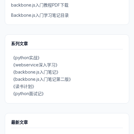
backbone.js入门教程PDF下载
Backbone.js入门学习笔记目录
系列文章
《python实战》
《webservice深入学习》
《backbone.js入门笔记》
《backbone.js入门笔记第二版》
《读书计划》
《python面试记》
最新文章