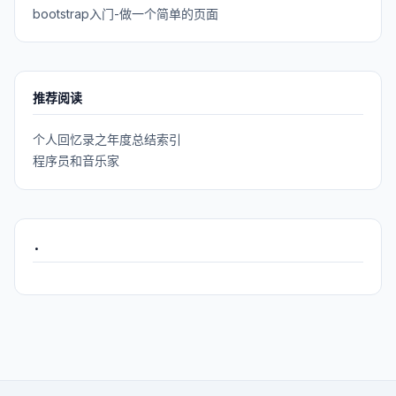
bootstrap入门-做一个简单的页面
推荐阅读
个人回忆录之年度总结索引
程序员和音乐家
.