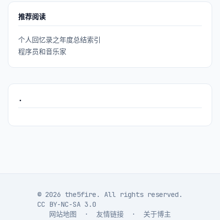
推荐阅读
个人回忆录之年度总结索引
程序员和音乐家
.
© 2026 the5fire. All rights reserved.
CC BY-NC-SA 3.0
网站地图
·
友情链接
·
关于博主