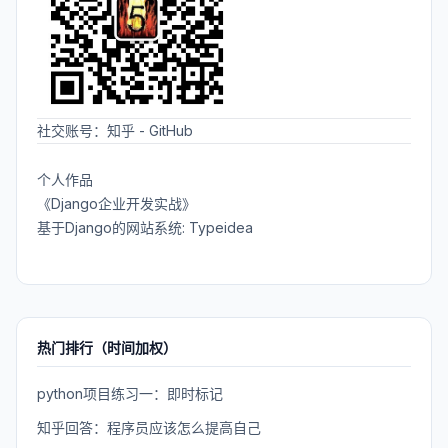
社交账号：
知乎
-
GitHub
个人作品
《Django企业开发实战》
基于Django的网站系统: Typeidea
热门排行（时间加权）
python项目练习一：即时标记
知乎回答：程序员应该怎么提高自己