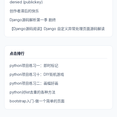
denied (publickey)
创作者滞后的快乐
Django源码解析第一季 剧终
【Django源码阅读】Django 自定义异常处理页面源码解读
点击排行
python项目练习一：即时标记
python项目练习十：DIY街机游戏
python项目练习二：画幅好画
python对list去重的各种方法
bootstrap入门-做一个简单的页面