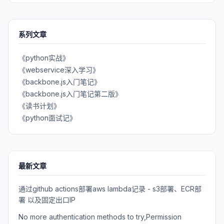
系列文章
《python实战》
《webservice深入学习》
《backbone.js入门笔记》
《backbone.js入门笔记第二版》
《读书计划》
《python面试记》
最新文章
通过github actions部署aws lambda记录 - s3部署、ECR部
署 以及固定出口IP
No more authentication methods to try,Permission