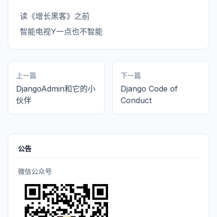
读《增长黑客》之前
智能电视Y一点也不智能
上一篇
下一篇
DjangoAdmin和它的小
Django Code of
伙伴
Conduct
公告
微信公众号