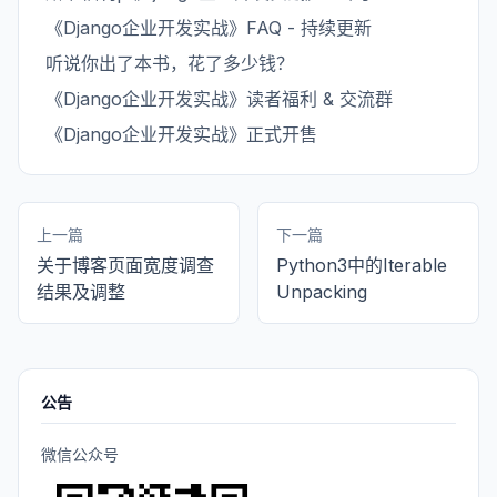
《Django企业开发实战》FAQ - 持续更新
听说你出了本书，花了多少钱？
《Django企业开发实战》读者福利 & 交流群
《Django企业开发实战》正式开售
上一篇
下一篇
关于博客页面宽度调查
Python3中的Iterable
结果及调整
Unpacking
公告
微信公众号