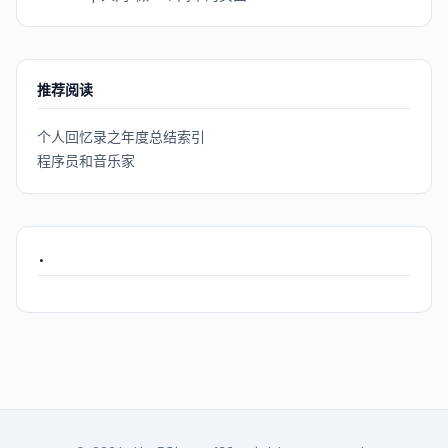
推荐阅读
个人回忆录之年度总结索引
程序员和音乐家
.