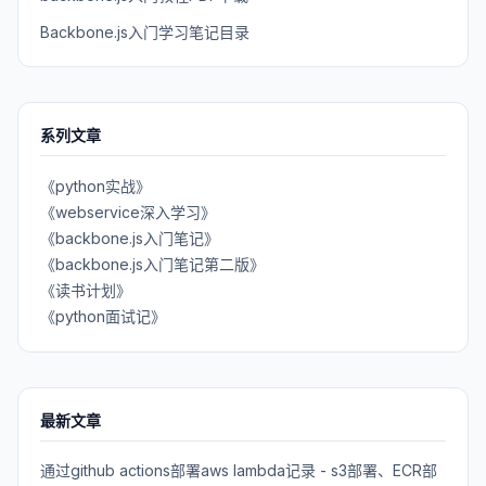
Backbone.js入门学习笔记目录
系列文章
《python实战》
《webservice深入学习》
《backbone.js入门笔记》
《backbone.js入门笔记第二版》
《读书计划》
《python面试记》
最新文章
通过github actions部署aws lambda记录 - s3部署、ECR部