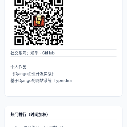
社交账号：
知乎
-
GitHub
个人作品
《Django企业开发实战》
基于Django的网站系统: Typeidea
热门排行（时间加权）