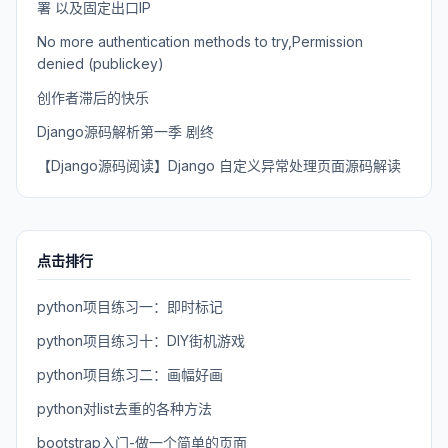
署 以及固定出口IP
No more authentication methods to try,Permission
denied (publickey)
创作者滞后的快乐
Django源码解析第一季 剧终
【Django源码阅读】Django 自定义异常处理页面源码解读
点击排行
python项目练习一：即时标记
python项目练习十：DIY街机游戏
python项目练习二：画幅好画
python对list去重的各种方法
bootstrap入门-做一个简单的页面