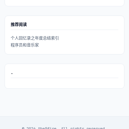
推荐阅读
个人回忆录之年度总结索引
程序员和音乐家
.
© 2026 the5fire. All rights reserved.