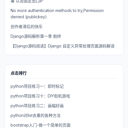
署 以及固定出口IP
No more authentication methods to try,Permission
denied (publickey)
创作者滞后的快乐
Django源码解析第一季 剧终
【Django源码阅读】Django 自定义异常处理页面源码解读
点击排行
python项目练习一：即时标记
python项目练习十：DIY街机游戏
python项目练习二：画幅好画
python对list去重的各种方法
bootstrap入门-做一个简单的页面