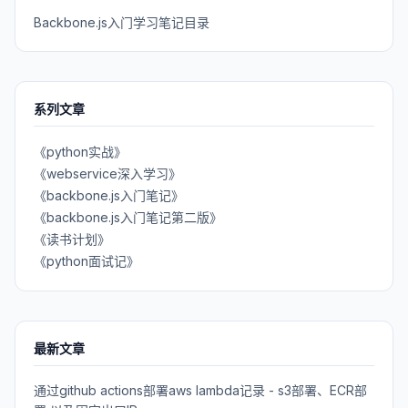
Backbone.js入门学习笔记目录
系列文章
《python实战》
《webservice深入学习》
《backbone.js入门笔记》
《backbone.js入门笔记第二版》
《读书计划》
《python面试记》
最新文章
通过github actions部署aws lambda记录 - s3部署、ECR部