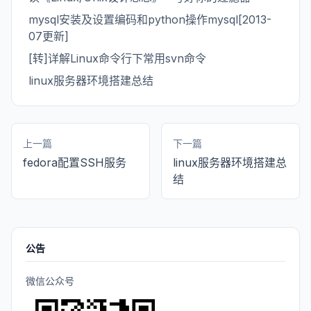
mysql安装及设置编码和python操作mysql[2013-
07更新]
[转]详解Linux命令行下常用svn命令
linux服务器环境搭建总结
上一篇
下一篇
fedora配置SSH服务
linux服务器环境搭建总
结
公告
微信公众号