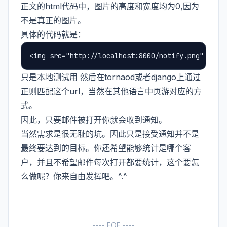
正文的html代码中，图片的高度和宽度均为0,因为
不是真正的图片。
具体的代码就是：
只是本地测试用 然后在tornaod或者django上通过
正则匹配这个url，当然在其他语言中页游对应的方
式。
因此，只要邮件被打开你就会收到通知。
当然需求是很无耻的坑。因此只是接受通知并不是
最终要达到的目标。你还希望能够统计是哪个客
户，并且不希望邮件每次打开都要统计，这个要怎
么做呢？你来自由发挥吧。^.^
---- EOF ----