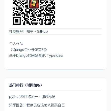
社交账号：
知乎
-
GitHub
个人作品
《Django企业开发实战》
基于Django的网站系统: Typeidea
热门排行（时间加权）
python项目练习一：即时标记
知乎回答：程序员应该怎么提高自己