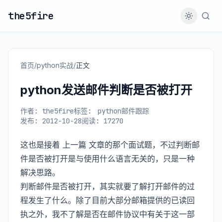
the5fire
首页
/
python实战
/
正文
python发送邮件判断是否被打开
作者: the5fire
标签:
python邮件跟踪
发布: 2012-10-28
阅读: 17270
这也是接着
上一篇
文章的那个面试题，不过判断邮
件是否被打开是与使用什么语言无关的，只是一种
解决思路。
判断邮件是否被打开，其实就要了解打开邮件的过
程发生了什么。除了目前大部分邮箱提供的已读回
执之外，我不了解是否在邮件协议中有关于这一部