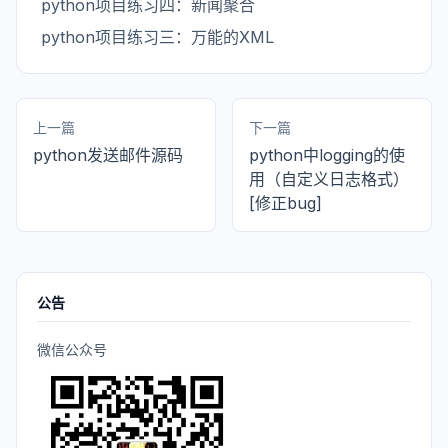
python项目练习四：新闻聚合
python项目练习三：万能的XML
上一篇
下一篇
python发送邮件源码
python中logging的使
用（自定义日志格式）
[修正bug]
公告
微信公众号