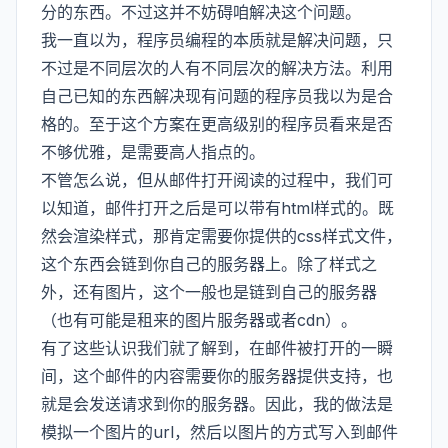
分的东西。不过这并不妨碍咱解决这个问题。
我一直以为，程序员编程的本质就是解决问题，只
不过是不同层次的人有不同层次的解决方法。利用
自己已知的东西解决现有问题的程序员我以为是合
格的。至于这个方案在更高级别的程序员看来是否
不够优雅，是需要高人指点的。
不管怎么说，但从邮件打开阅读的过程中，我们可
以知道，邮件打开之后是可以带有html样式的。既
然会渲染样式，那肯定需要你提供的css样式文件，
这个东西会链到你自己的服务器上。除了样式之
外，还有图片，这个一般也是链到自己的服务器
（也有可能是租来的图片服务器或者cdn）。
有了这些认识我们就了解到，在邮件被打开的一瞬
间，这个邮件的内容需要你的服务器提供支持，也
就是会发送请求到你的服务器。因此，我的做法是
模拟一个图片的url，然后以图片的方式写入到邮件