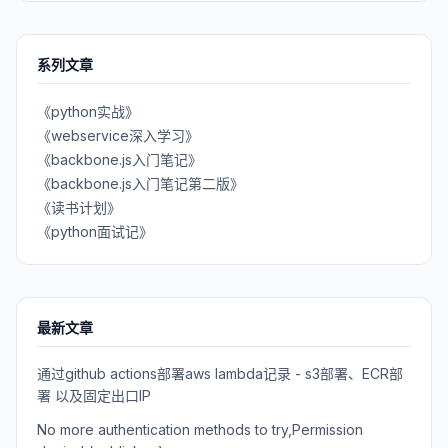
系列文章
《python实战》
《webservice深入学习》
《backbone.js入门笔记》
《backbone.js入门笔记第二版》
《读书计划》
《python面试记》
最新文章
通过github actions部署aws lambda记录 - s3部署、ECR部
署 以及固定出口IP
No more authentication methods to try,Permission