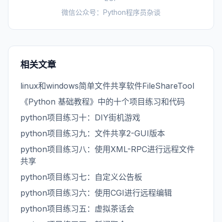
微信公众号：Python程序员杂谈
相关文章
linux和windows简单文件共享软件FileShareTool
《Python 基础教程》中的十个项目练习和代码
python项目练习十：DIY街机游戏
python项目练习九：文件共享2-GUI版本
python项目练习八：使用XML-RPC进行远程文件
共享
python项目练习七：自定义公告板
python项目练习六：使用CGI进行远程编辑
python项目练习五：虚拟茶话会