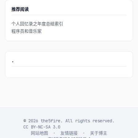
推荐阅读
个人回忆录之年度总结索引
程序员和音乐家
.
© 2026 the5fire. All rights reserved.
CC BY-NC-SA 3.0
网站地图
·
友情链接
·
关于博主