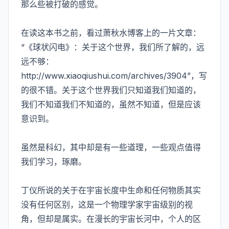
那么些被打破的感觉。
在读这本书之前，看过萧秋水博客上的一片文章：
“《球状闪电》：关于这个世界，我们所了解的，远
远不够：
http://www.xiaoqiushui.com/archives/3904”，写
的很不错。关于这个世界我们只知道我们知道的，
我们不知道我们不知道的，虽然不知道，但是应该
意识到。
虽然是科幻，其中却是有一些道理，一些观点值得
我们学习，琢磨。
丁仪所说的关于在宇宙长度中生命和任何物质其实
没有任何区别，这是一个物理学家宇宙级别的视
角，但却是属实。在漫长的宇宙长河中，个人的区