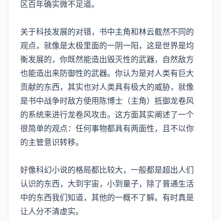
区百年确实微不足道。
关于科技发展的对错，书中主角和林云截然不同的
观点，就像是太极里面的一阴一阳，这是世界是均
衡发展的，你既然能造出毁灭性的武器，自然敌方
也能造出来防御性的武器。你认为是对人类有巨大
贡献的东西，其实也对人类具有极大的威胁，就像
是书中战争时敌方使用陈博士（主角）抵御龙卷风
的系统来进行龙卷风攻击。这方面其实阐述了一个
很简单的观点：任何事物都具有两面性，且不以你
的主管意识转移。
好像科幻小说的格局都比较大，一般都是超出人们
认识的东西，大到宇宙，小到量子，除了普通生活
中的东西我们知道，其他的一概不了解。有时真是
让人分不清虚实。