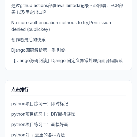
通过github actions部署aws lambda记录 - s3部署、ECR部
署 以及固定出口IP
No more authentication methods to try,Permission
denied (publickey)
创作者滞后的快乐
Django源码解析第一季 剧终
【Django源码阅读】Django 自定义异常处理页面源码解读
点击排行
python项目练习一：即时标记
python项目练习十：DIY街机游戏
python项目练习二：画幅好画
python对list去重的各种方法