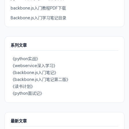
backbone.js入门教程PDF下载
Backbone.js入门学习笔记目录
系列文章
《python实战》
《webservice深入学习》
《backbone.js入门笔记》
《backbone.js入门笔记第二版》
《读书计划》
《python面试记》
最新文章