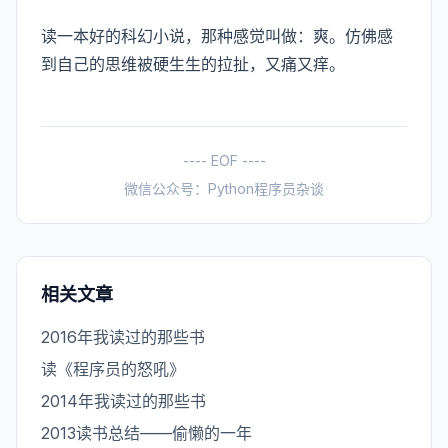
读一本好的科幻小说，那种感觉叫做：爽。仿佛感
到自己的思维被硬生生的拉扯，又痛又痒。
---- EOF ----
微信公众号：Python程序员杂谈
相关文章
2016年我读过的那些书
读《程序员的怒吼》
2014年我读过的那些书
2013读书总结——偷懒的一年