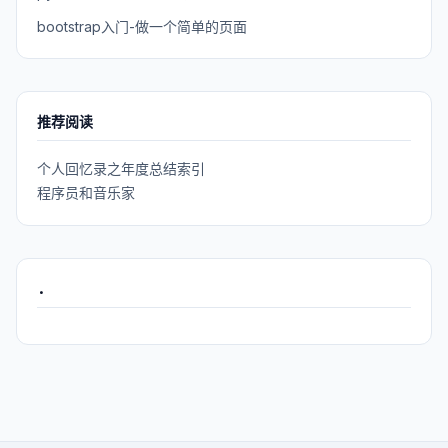
bootstrap入门-做一个简单的页面
推荐阅读
个人回忆录之年度总结索引
程序员和音乐家
.