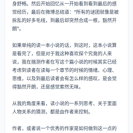
身舒畅。然后开始回忆从一开始看到看到最后的感
觉经历，最后在微博总结道：“所有的谜团就像是被
拆乱的好多毛线，到最后却突然合成一根，豁然开
朗”。
如果单纯的读一本小说的话，到这时，这本小说算
是看完了，但是对于我这种喜欢探个究竟的人来
说，我在揣测作者在写这个篇小说的时候其实已经
考虑到读者在读每一个章节的时候的情绪、心理、
思维，以及到最后读者会有怎么样的感叹，是会觉
得豁然开朗，还是感觉索然无味。
从我的角度来看，读小说的一系列思考、关于里面
人物关系的猜测，都是由作者来控制。
作者，或者说一个优秀的作家是如何做到这一点的