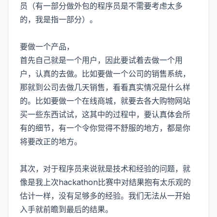
员（有一部分做外包的程序员是不需要考虑太多
的，我是指一部分）。
要做一个产品，
首先自己就是一个用户，因此要试着去做一个用
户，认真的去做。比如要做一个公司的销售系统，
那就到公司去做几天销售，看看真实情况是什么样
的。比如要做一个在线商城，就要去各大购物网站
买一些东西试试，这其中的过程中，要认真体会所
有的细节，有一个令你觉得不舒服的地方，都是你
将要改正的地方。
其次，对于程序员来说就是技术和经验的问题，就
像是我上次hackathon比赛中对结果抱有太乐观的
估计一样，没有足够多的经验。我们无法从一开始
入手就前瞻到最后的结果。