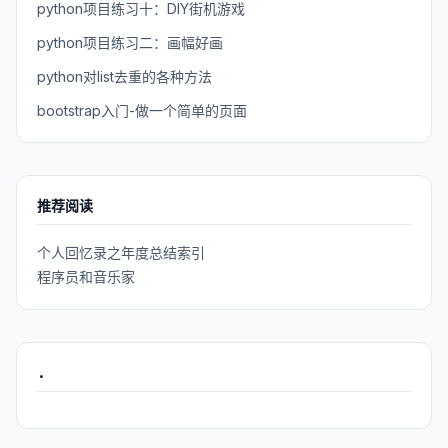
python项目练习十：DIY街机游戏
python项目练习二：画幅好画
python对list去重的各种方法
bootstrap入门-做一个简单的页面
推荐阅读
个人回忆录之年度总结索引
程序员和音乐家
.