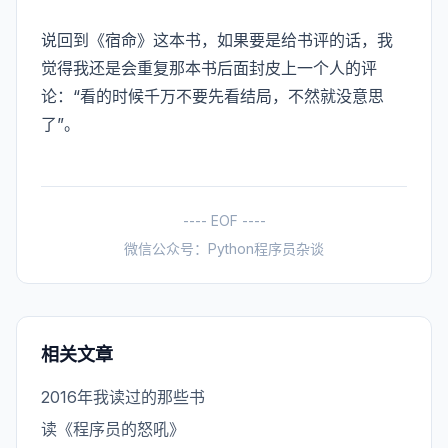
说回到《宿命》这本书，如果要是给书评的话，我
觉得我还是会重复那本书后面封皮上一个人的评
论：“看的时候千万不要先看结局，不然就没意思
了”。
---- EOF ----
微信公众号：Python程序员杂谈
相关文章
2016年我读过的那些书
读《程序员的怒吼》