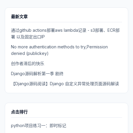
最新文章
通过github actions部署aws lambda记录 - s3部署、ECR部
署 以及固定出口IP
No more authentication methods to try,Permission
denied (publickey)
创作者滞后的快乐
Django源码解析第一季 剧终
【Django源码阅读】Django 自定义异常处理页面源码解读
点击排行
python项目练习一：即时标记