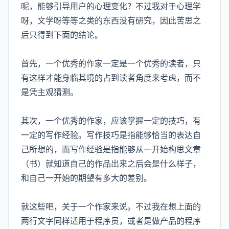
呢，能够引导用户的心理变化？不过我对于心理学
呀，文学呀等等之类的东西没有研究，因此苦思之
后只得到下面的结论。
首先，一个优秀的作家一定是一个优秀的读者，只
有这样才能身临其境的占到读者角度来考虑，而不
是凭主观猜测。
其次，一个优秀的作家，应该掌握一定的技巧，有
一定的写作经验。写作技巧是指能够恰当的表达自
己所想的，而写作经验是指能够从一开始构思文章
（书）就知道自己的作品出来之后会是什么样子，
和自己一开始的期望有多大的差别。
就这些吧，关于一个作家来说。不过我在想上面的
两行文字同样适用于程序员，或者是做产品的程序