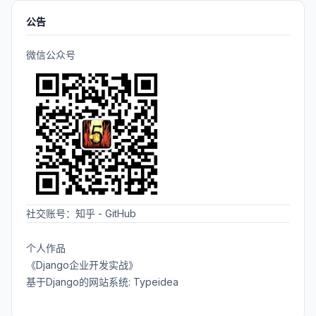
公告
微信公众号
社交账号：
知乎
-
GitHub
个人作品
《Django企业开发实战》
基于Django的网站系统: Typeidea