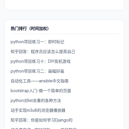
热门排行（时间加权）
python项目练习一：即时标记
知乎回答：程序员应该怎么提高自己
python项目练习十：DIY街机游戏
python项目练习二：画幅好画
自动化工具——ansible中文指南
bootstrap入门-做一个简单的页面
python对list去重的各种方法
动手实现m3u8的浏览器播放器
知乎回答：你是如何学习Django的