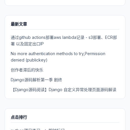
最新文章
通过github actions部署aws lambda记录 - s3部署、ECR部
署 以及固定出口IP
No more authentication methods to try,Permission
denied (publickey)
创作者滞后的快乐
Django源码解析第一季 剧终
【Django源码阅读】Django 自定义异常处理页面源码解读
点击排行