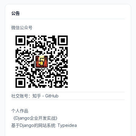
公告
微信公众号
社交账号：
知乎
-
GitHub
个人作品
《Django企业开发实战》
基于Django的网站系统: Typeidea