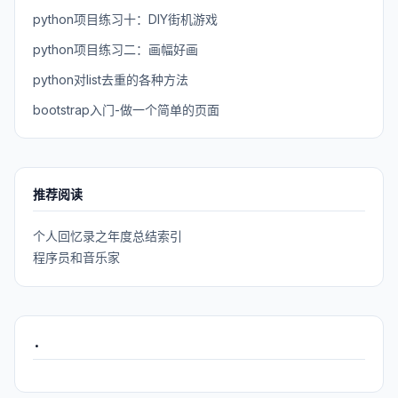
python项目练习十：DIY街机游戏
python项目练习二：画幅好画
python对list去重的各种方法
bootstrap入门-做一个简单的页面
推荐阅读
个人回忆录之年度总结索引
程序员和音乐家
.