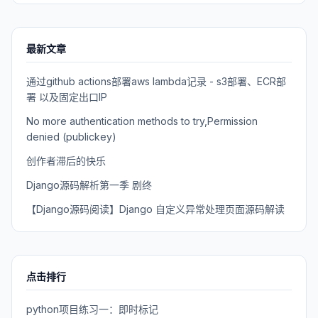
最新文章
通过github actions部署aws lambda记录 - s3部署、ECR部
署 以及固定出口IP
No more authentication methods to try,Permission
denied (publickey)
创作者滞后的快乐
Django源码解析第一季 剧终
【Django源码阅读】Django 自定义异常处理页面源码解读
点击排行
python项目练习一：即时标记