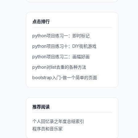
点击排行
python项目练习一：即时标记
python项目练习十：DIY街机游戏
python项目练习二：画幅好画
python对list去重的各种方法
bootstrap入门-做一个简单的页面
推荐阅读
个人回忆录之年度总结索引
程序员和音乐家