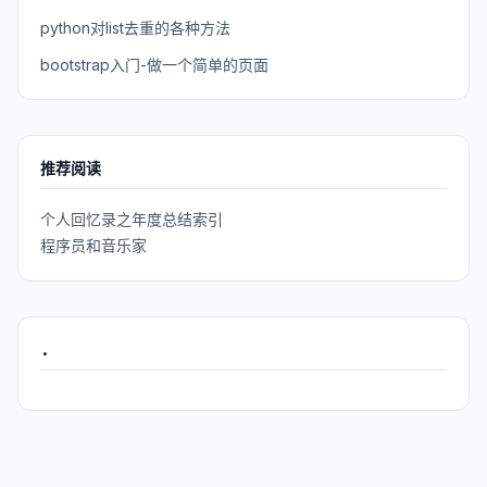
python对list去重的各种方法
bootstrap入门-做一个简单的页面
推荐阅读
个人回忆录之年度总结索引
程序员和音乐家
.