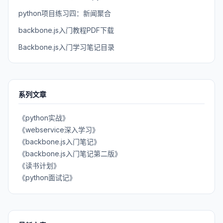
python项目练习四：新闻聚合
backbone.js入门教程PDF下载
Backbone.js入门学习笔记目录
系列文章
《python实战》
《webservice深入学习》
《backbone.js入门笔记》
《backbone.js入门笔记第二版》
《读书计划》
《python面试记》