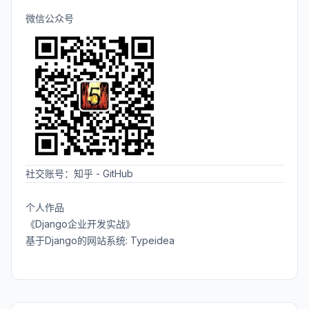
微信公众号
社交账号：
知乎
-
GitHub
个人作品
《Django企业开发实战》
基于Django的网站系统: Typeidea