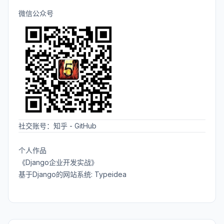
微信公众号
社交账号：
知乎
-
GitHub
个人作品
《Django企业开发实战》
基于Django的网站系统: Typeidea