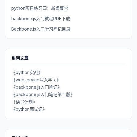
python项目练习四：新闻聚合
backbone.js入门教程PDF下载
Backbone.js入门学习笔记目录
系列文章
《python实战》
《webservice深入学习》
《backbone.js入门笔记》
《backbone.js入门笔记第二版》
《读书计划》
《python面试记》