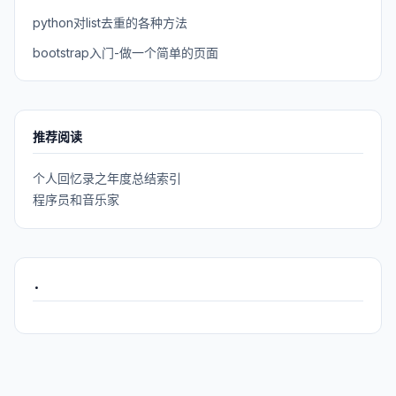
python对list去重的各种方法
bootstrap入门-做一个简单的页面
推荐阅读
个人回忆录之年度总结索引
程序员和音乐家
.