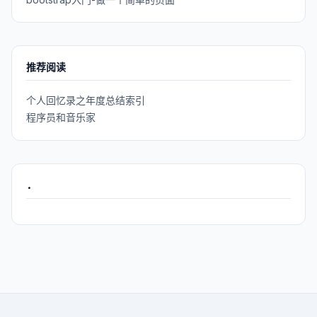
推荐阅读
个人回忆录之年度总结索引
程序员和音乐家
.